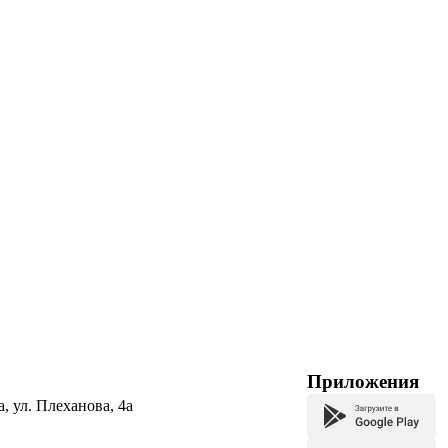
Приложения
а, ул. Плеханова, 4а