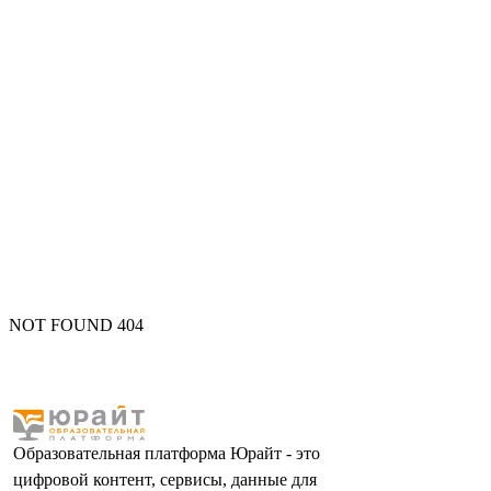
NOT FOUND 404
Образовательная платформа Юрайт - это
цифровой контент, сервисы, данные для