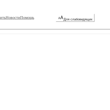
ить
Новости
Помощь
Для слабовидящих