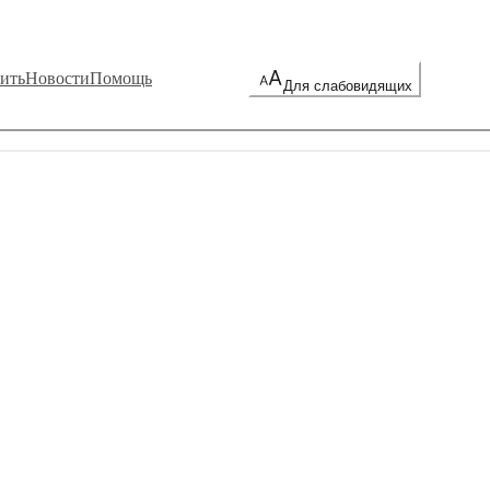
ить
Новости
Помощь
Для слабовидящих