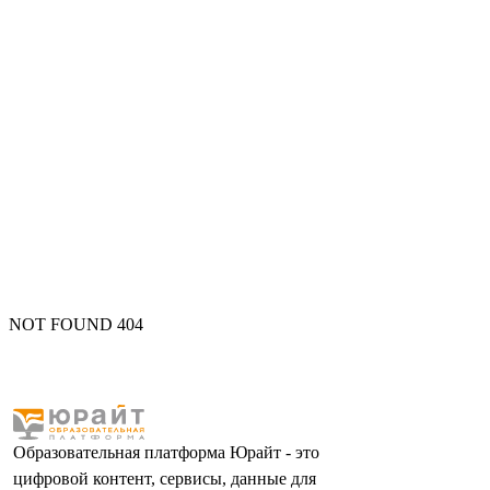
NOT FOUND 404
Образовательная платформа Юрайт - это
цифровой контент, сервисы, данные для