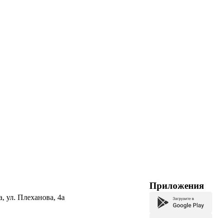
Приложения
а, ул. Плеханова, 4а