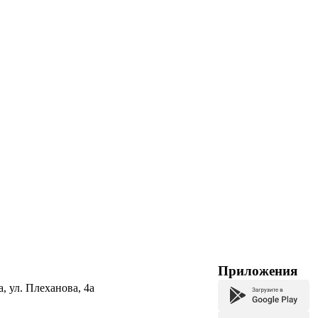
Приложения
а, ул. Плеханова, 4а