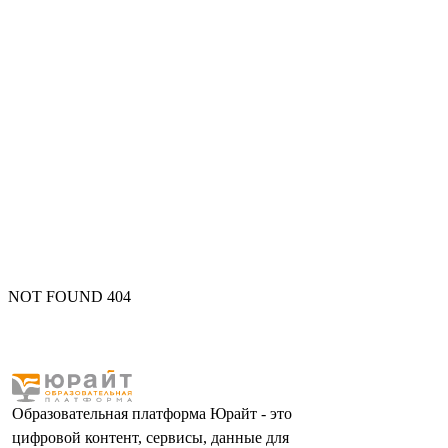
NOT FOUND 404
Образовательная платформа Юрайт - это
цифровой контент, сервисы, данные для