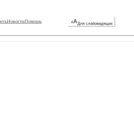
ить
Новости
Помощь
Для слабовидящих