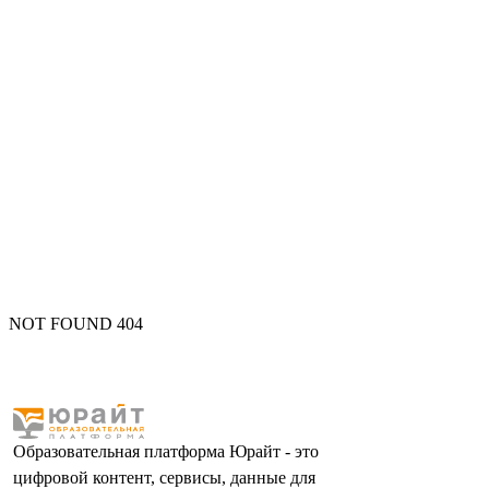
NOT FOUND 404
Образовательная платформа Юрайт - это
цифровой контент, сервисы, данные для