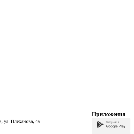
Приложения
а, ул. Плеханова, 4а