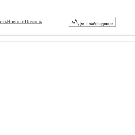
ить
Новости
Помощь
Для слабовидящих