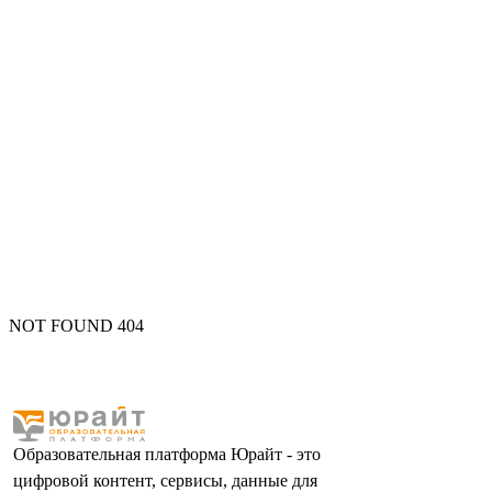
NOT FOUND 404
Образовательная платформа Юрайт - это
цифровой контент, сервисы, данные для