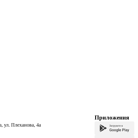
Приложения
а, ул. Плеханова, 4а