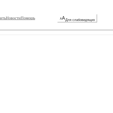
ить
Новости
Помощь
Для слабовидящих