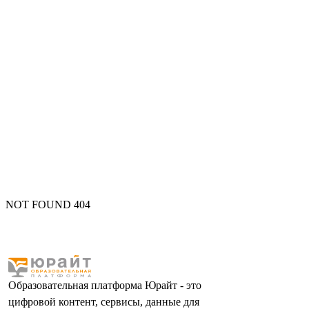
NOT FOUND 404
Образовательная платформа Юрайт - это
цифровой контент, сервисы, данные для