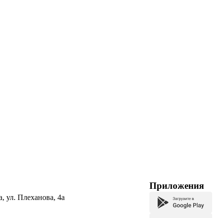
Приложения
а, ул. Плеханова, 4а