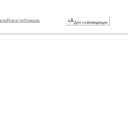
ить
Новости
Помощь
Для слабовидящих