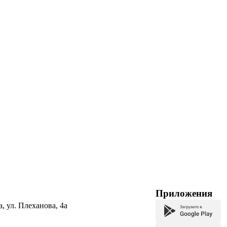
Приложения
а, ул. Плеханова, 4а