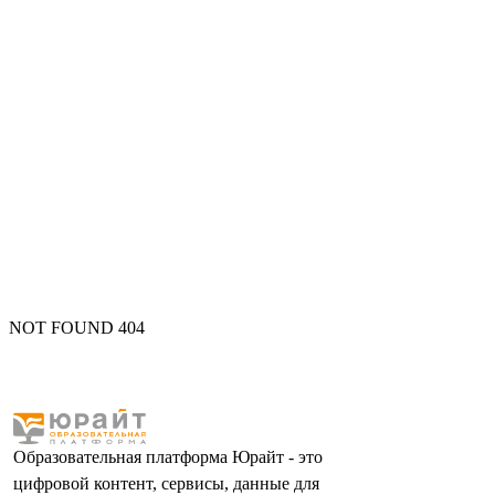
NOT FOUND 404
Образовательная платформа Юрайт - это
цифровой контент, сервисы, данные для