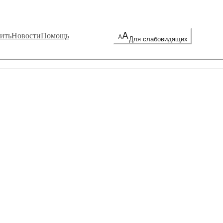
ить
Новости
Помощь
Для слабовидящих