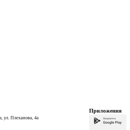
Приложения
а, ул. Плеханова, 4а