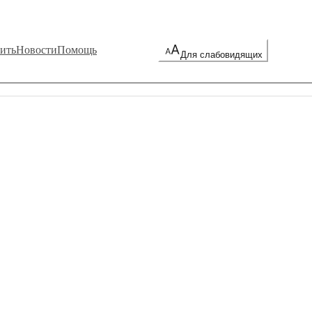
ить
Новости
Помощь
Для слабовидящих