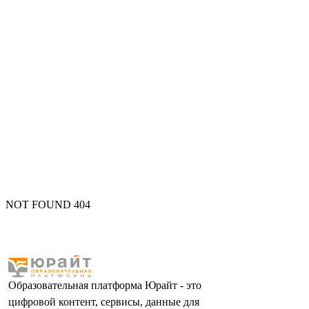
NOT FOUND 404
Образовательная платформа Юрайт - это
цифровой контент, сервисы, данные для