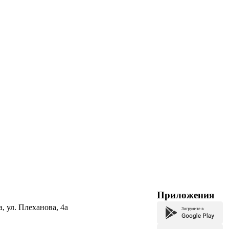
Приложения
а, ул. Плеханова, 4а