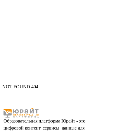
NOT FOUND 404
Образовательная платформа Юрайт - это
цифровой контент, сервисы, данные для