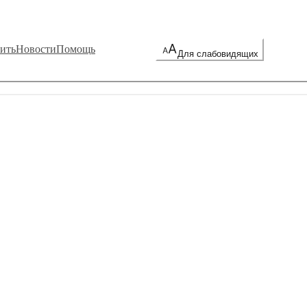
ить
Новости
Помощь
Для слабовидящих