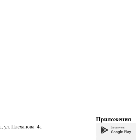
Приложения
а, ул. Плеханова, 4а