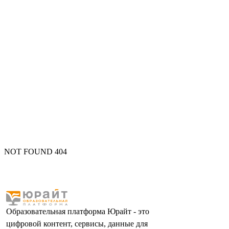
NOT FOUND 404
Образовательная платформа Юрайт - это
цифровой контент, сервисы, данные для