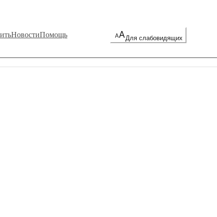
ить
Новости
Помощь
Для слабовидящих