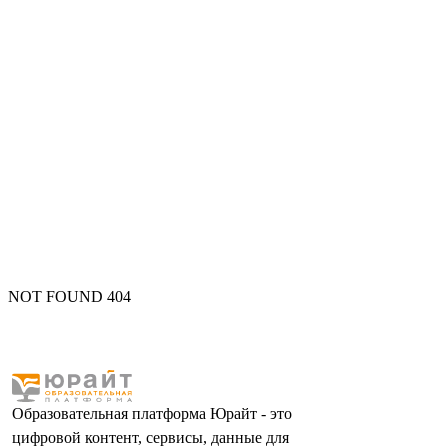
NOT FOUND 404
Образовательная платформа Юрайт - это
цифровой контент, сервисы, данные для