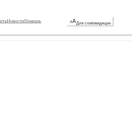
ить
Новости
Помощь
Для слабовидящих