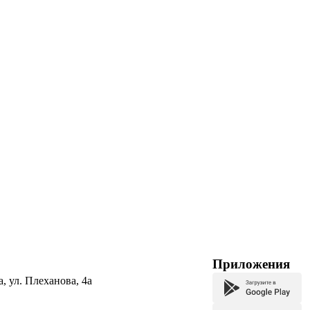
Приложения
а, ул. Плеханова, 4а