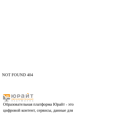
NOT FOUND 404
Образовательная платформа Юрайт - это
цифровой контент, сервисы, данные для