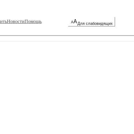
ить
Новости
Помощь
Для слабовидящих