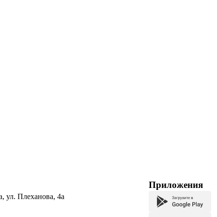
Приложения
а, ул. Плеханова, 4а