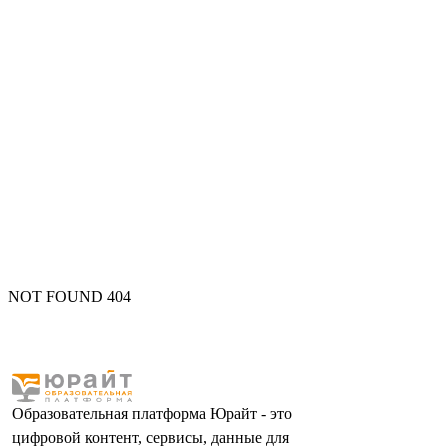
NOT FOUND 404
Образовательная платформа Юрайт - это
цифровой контент, сервисы, данные для