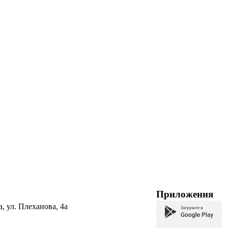
Приложения
а, ул. Плеханова, 4а