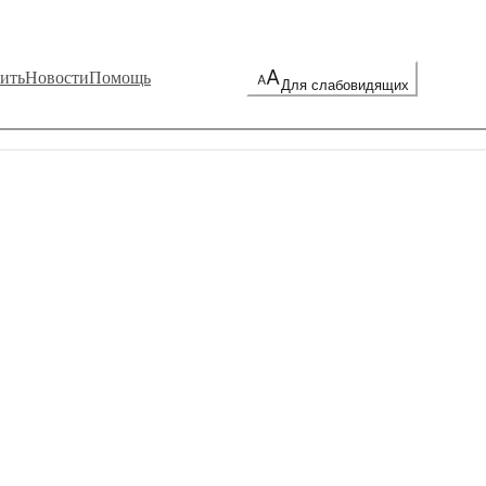
ить
Новости
Помощь
Для слабовидящих