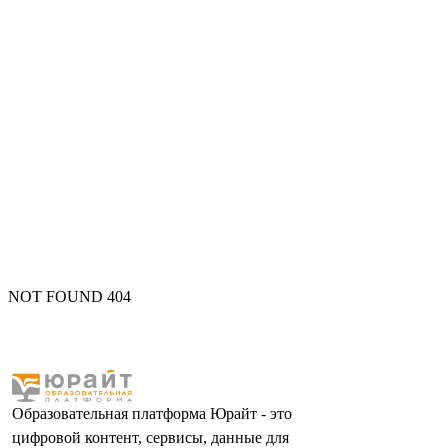
NOT FOUND 404
Образовательная платформа Юрайт - это
цифровой контент, сервисы, данные для