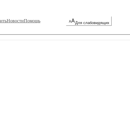
ить
Новости
Помощь
Для слабовидящих