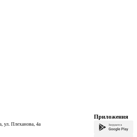
Приложения
а, ул. Плеханова, 4а