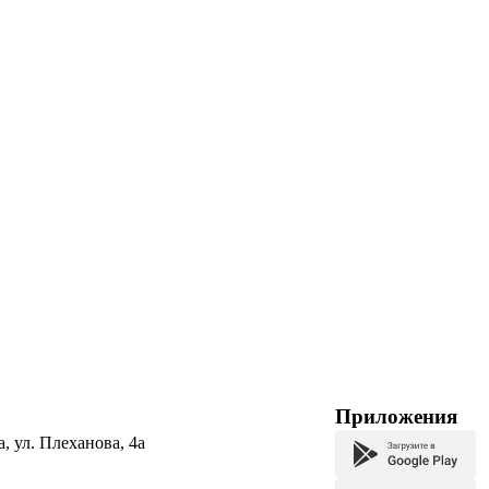
Приложения
а, ул. Плеханова, 4а