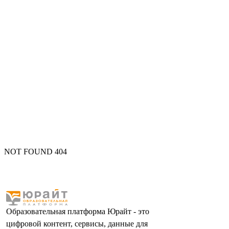
NOT FOUND 404
Образовательная платформа Юрайт - это
цифровой контент, сервисы, данные для