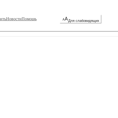
ить
Новости
Помощь
Для слабовидящих