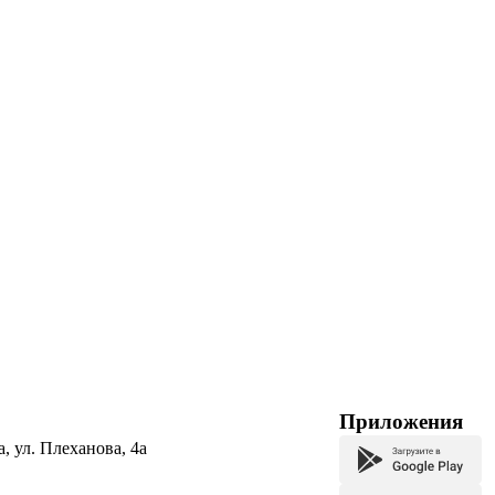
Приложения
а, ул. Плеханова, 4а