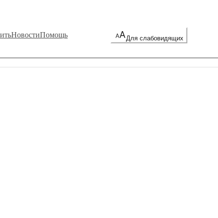
ить
Новости
Помощь
Для слабовидящих