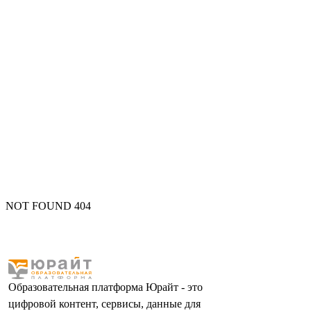
NOT FOUND 404
Образовательная платформа Юрайт - это
цифровой контент, сервисы, данные для