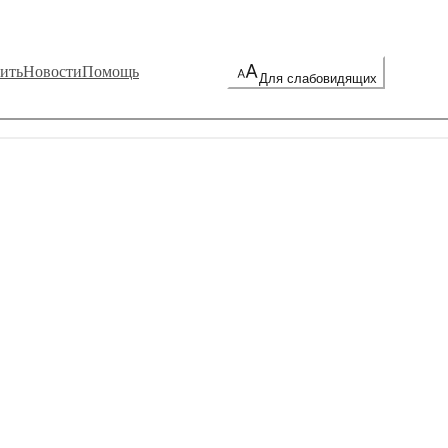
ить
Новости
Помощь
Для слабовидящих