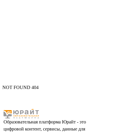
NOT FOUND 404
Образовательная платформа Юрайт - это
цифровой контент, сервисы, данные для