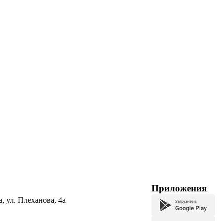
Приложения
а, ул. Плеханова, 4а