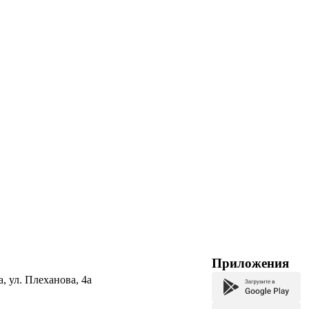
Приложения
а, ул. Плеханова, 4а