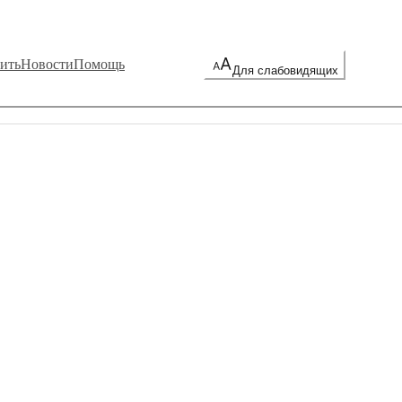
ить
Новости
Помощь
Для слабовидящих