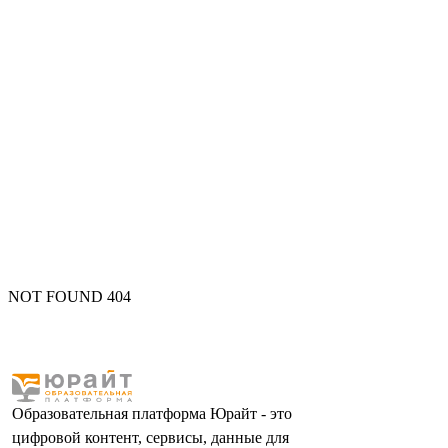
NOT FOUND 404
Образовательная платформа Юрайт - это
цифровой контент, сервисы, данные для