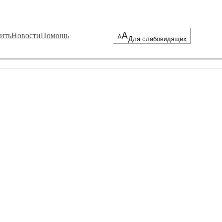
ить
Новости
Помощь
Для слабовидящих