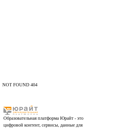
NOT FOUND 404
Образовательная платформа Юрайт - это
цифровой контент, сервисы, данные для