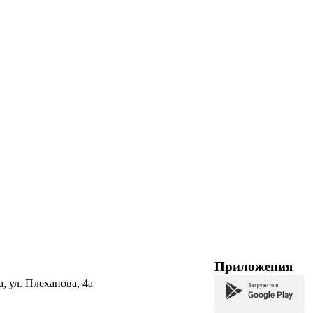
Приложения
а, ул. Плеханова, 4а