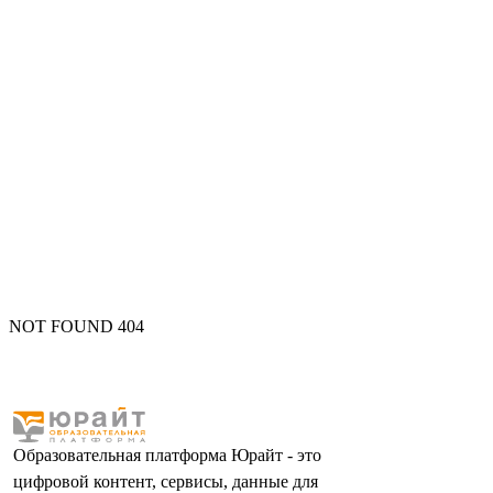
NOT FOUND 404
Образовательная платформа Юрайт - это
цифровой контент, сервисы, данные для