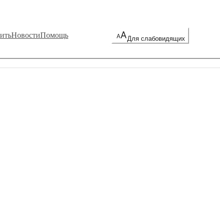
ить
Новости
Помощь
Для слабовидящих