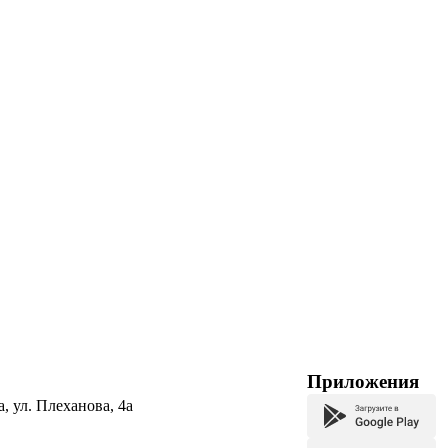
Приложения
а, ул. Плеханова, 4а