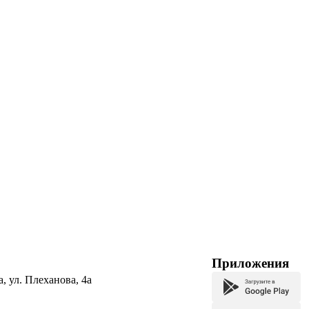
Приложения
а, ул. Плеханова, 4а