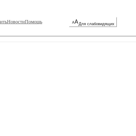
ить
Новости
Помощь
Для слабовидящих