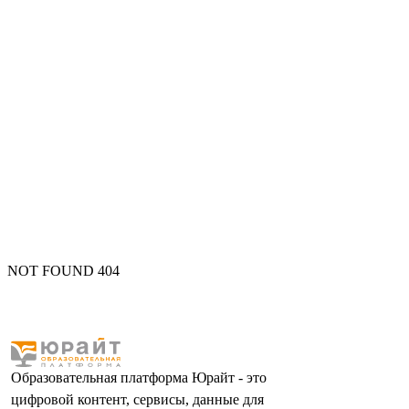
NOT FOUND 404
Образовательная платформа Юрайт - это
цифровой контент, сервисы, данные для