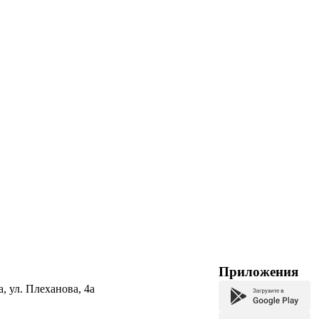
Приложения
а, ул. Плеханова, 4а