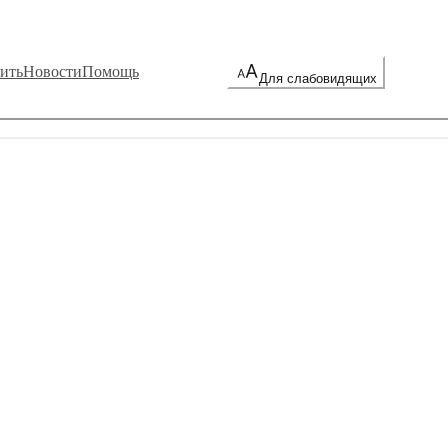
ить
Новости
Помощь
Для слабовидящих