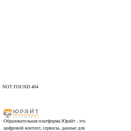
NOT FOUND 404
Образовательная платформа Юрайт - это
цифровой контент, сервисы, данные для