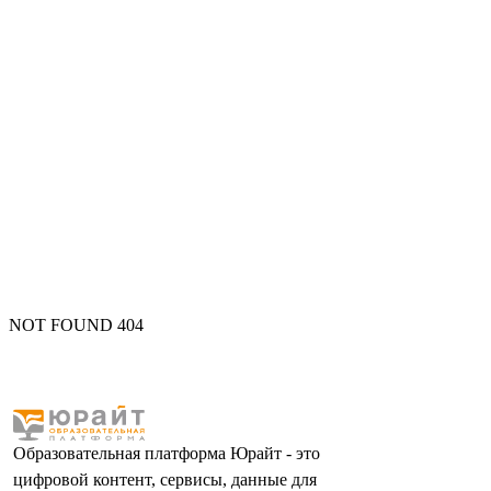
NOT FOUND 404
Образовательная платформа Юрайт - это
цифровой контент, сервисы, данные для