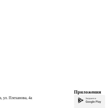
Приложения
а, ул. Плеханова, 4а