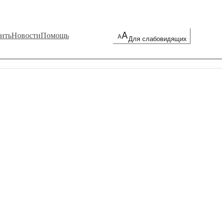
ить
Новости
Помощь
Для слабовидящих