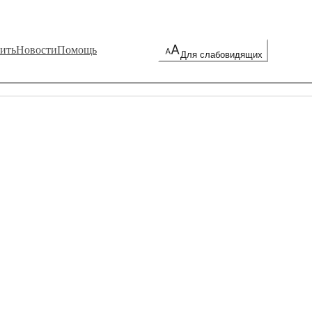
ить
Новости
Помощь
Для слабовидящих