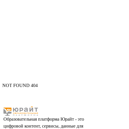
NOT FOUND 404
Образовательная платформа Юрайт - это
цифровой контент, сервисы, данные для