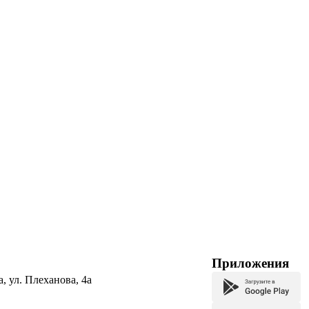
Приложения
а, ул. Плеханова, 4а