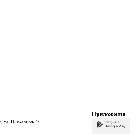
Приложения
а, ул. Плеханова, 4а