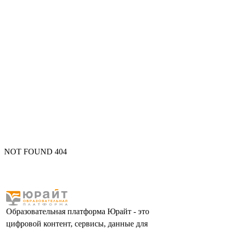
NOT FOUND 404
Образовательная платформа Юрайт - это
цифровой контент, сервисы, данные для