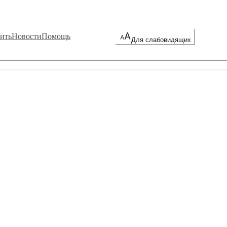
ить
Новости
Помощь
Для слабовидящих