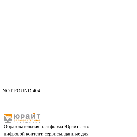
NOT FOUND 404
Образовательная платформа Юрайт - это
цифровой контент, сервисы, данные для