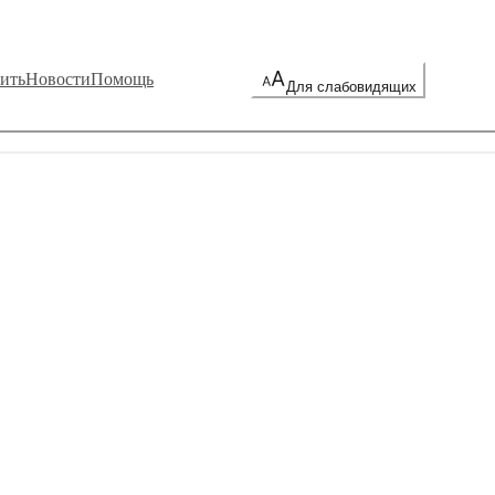
ить
Новости
Помощь
Для слабовидящих