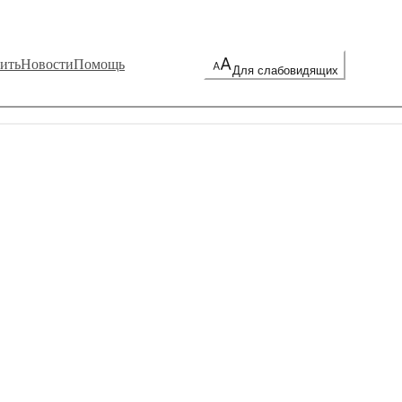
ить
Новости
Помощь
Для слабовидящих