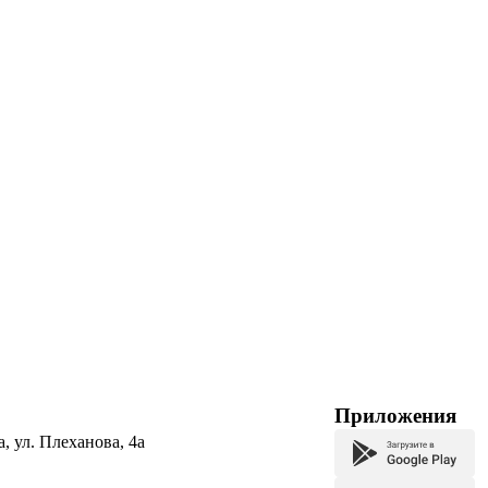
Приложения
а, ул. Плеханова, 4а