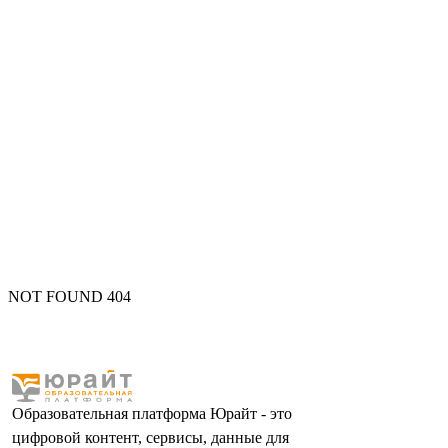
NOT FOUND 404
Образовательная платформа Юрайт - это
цифровой контент, сервисы, данные для