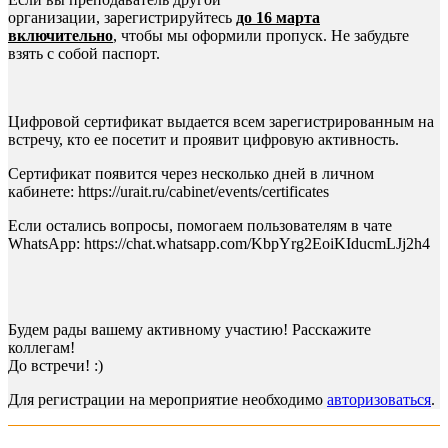
организации, зарегистрируйтесь
до 16 марта
включительно
, чтобы мы оформили пропуск. Не забудьте
взять с собой паспорт.
Цифровой сертификат выдается всем зарегистрированным на
встречу, кто ее посетит и проявит цифровую активность.
Сертификат появится через несколько дней в личном
кабинете: https://urait.ru/cabinet/events/certificates
Если остались вопросы, помогаем пользователям в чате
WhatsApp: https://chat.whatsapp.com/KbpYrg2EoiKIducmLJj2h4
Будем рады вашему активному участию! Расскажите
коллегам!
До встречи! :)
Для регистрации на мероприятие необходимо
авторизоваться
.