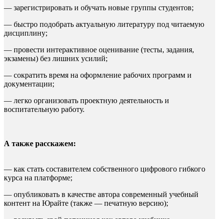
— зарегистрировать и обучать новые группы студентов;
— быстро подобрать актуальную литературу под читаемую
дисциплину;
— провести интерактивное оценивание (тесты, задания,
экзамены) без лишних усилий;
— сократить время на оформление рабочих программ и
документации;
— легко организовать проектную деятельность и
воспитательную работу.
А также расскажем:
— как стать составителем собственного цифрового гибкого
курса на платформе;
— опубликовать в качестве автора современный учебный
контент на Юрайте (также — печатную версию);