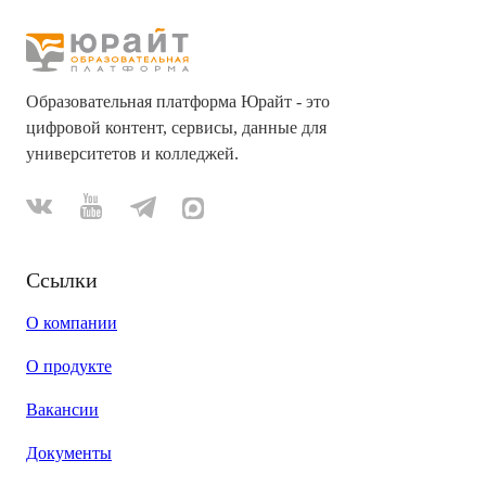
Образовательная платформа Юрайт - это
цифровой контент, сервисы, данные для
университетов и колледжей.
Ссылки
О компании
О продукте
Вакансии
Документы