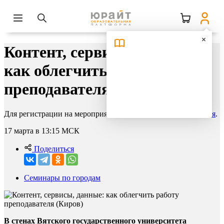
Контент, сервисы, данные:
как облегчить работу
преподавателя (Киров)
Для регистрации на мероприятие необходимо
авторизоваться
.
17 марта в 13:15
МСК
Поделиться
Семинары по городам
В стенах Вятского государственного университета