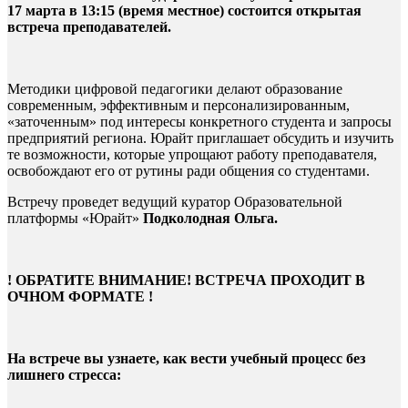
17 марта в 13:15 (время местное) состоится открытая
встреча преподавателей.
Методики цифровой педагогики делают образование
современным, эффективным и персонализированным,
«заточенным» под интересы конкретного студента и запросы
предприятий региона. Юрайт приглашает обсудить и изучить
те возможности, которые упрощают работу преподавателя,
освобождают его от рутины ради общения со студентами.
Встречу проведет ведущий куратор Образовательной
платформы «Юрайт»
Подколодная Ольга.
! ОБРАТИТЕ ВНИМАНИЕ! ВСТРЕЧА ПРОХОДИТ В
ОЧНОМ ФОРМАТЕ !
На встрече вы узнаете, как вести учебный процесс без
лишнего стресса: