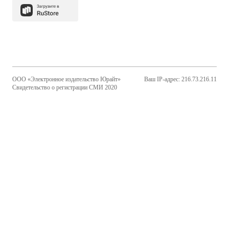
ООО «Электронное издательство Юрайт»
Ваш IP-адрес: 216.73.216.11
Свидетельство о регистрации СМИ 2020