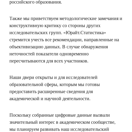
российского образования.
Также мы приветствуем методологические замечания и
конструктивную критику со стороны других
исследовательских групп. «Юрайт.Статистика»
стремится учесть все рекомендации, направленные на
объективизацию данных. В случае обнаружения
неточностей показатели одновременно
пересчитываются для всех участников.
Наши двери открыты и для исследователей
образовательной сферы, которым мы готовы
предоставить расширенные сведения для
академической и научной деятельности.
Поскольку собранные цифровые данные вызвали
значительный интерес в академическом сообществе,
мы планируем развивать наш исследовательский