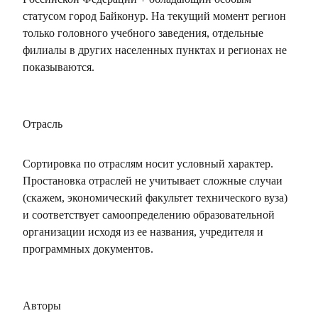
статусом город Байконур. На текущий момент регион
только головного учебного заведения, отдельные
филиалы в других населенных пунктах и регионах не
показываются.
Отрасль
Сортировка по отраслям носит условный характер.
Простановка отраслей не учитывает сложные случаи
(скажем, экономический факультет технического вуза)
и соответствует самоопределению образовательной
организации исходя из ее названия, учредителя и
программных документов.
Авторы