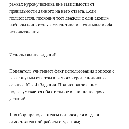
рамках курса/учебника вне зависимости от
правильности данного на него ответа. Если
пользователь проходил тест дважды с одинаковым
набором вопросов - в статистике мы учитываем оба
использования.
Использование заданий
Показатель учитывает факт использования вопроса с
развернутым ответом в рамках курса с помощью
сервиса Юрайт.Задания. Под использование
подразумевается обязательное выполнение двух
условий:
1. выбор преподавателем вопроса для выдачи
самостоятельной работы студентам;