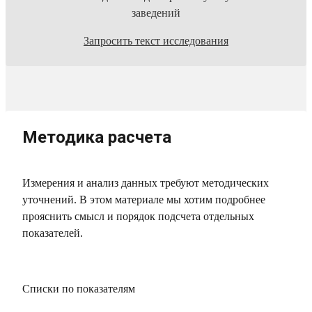
заведений
Запросить текст исследования
Методика расчета
Измерения и анализ данных требуют методических
уточнений. В этом материале мы хотим подробнее
прояснить смысл и порядок подсчета отдельных
показателей.
Списки по показателям