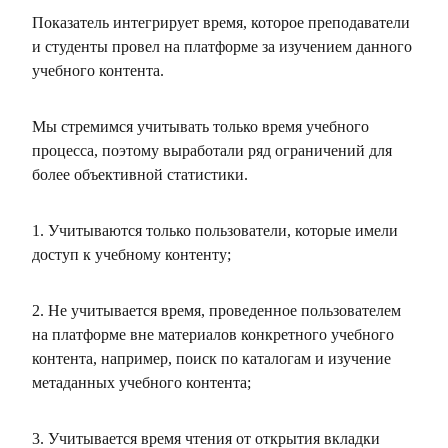
Показатель интегрирует время, которое преподаватели
и студенты провел на платформе за изучением данного
учебного контента.
Мы стремимся учитывать только время учебного
процесса, поэтому выработали ряд ограничений для
более объективной статистики.
1. Учитываются только пользователи, которые имели
доступ к учебному контенту;
2. Не учитывается время, проведенное пользователем
на платформе вне материалов конкретного учебного
контента, например, поиск по каталогам и изучение
метаданных учебного контента;
3. Учитывается время чтения от открытия вкладки