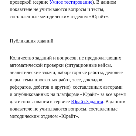
проверкой (сервис
Умное тестирование
). В данном
показателе не учитываются вопросы и тесты,
составленные методическим отделом «Юрайт».
Публикация заданий
Количество заданий и вопросов, не предполагающих
автоматической проверки (ситуационные кейсы,
аналитические задачи, лабораторные работы, деловые
игры, темы проектных работ, эссе, докладов,
рефератов, дебатов и другие), составленных авторами
и опубликованных на платформе «Юрайт» за все время
для использования в сервисе
Юрайт.Задания
. В данном
показателе не учитываются вопросы, составленные
методическим отделом «Юрайт».