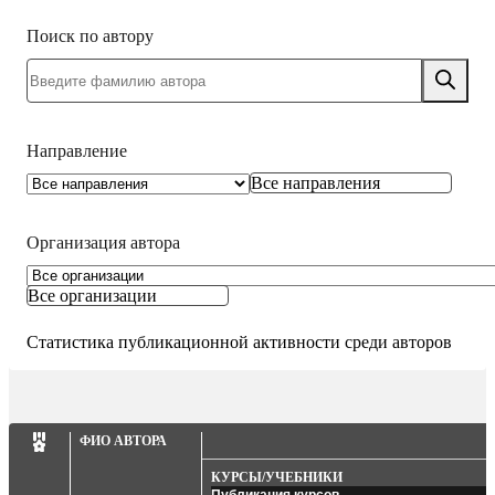
Поиск по автору
Направление
Все направления
Организация автора
Все организации
Статистика публикационной активности среди авторов
ФИО АВТОРА
КУРСЫ/УЧЕБНИКИ