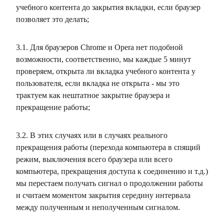
учебного контента до закрытия вкладки, если браузер
позволяет это делать;
3.1. Для браузеров Chrome и Opera нет подобной
возможности, соответственно, мы каждые 5 минут
проверяем, открыта ли вкладка учебного контента у
пользователя, если вкладка не открыта - мы это
трактуем как нештатное закрытие браузера и
прекращение работы;
3.2. В этих случаях или в случаях реального
прекращения работы (перехода компьютера в спящий
режим, выключения всего браузера или всего
компьютера, прекращения доступа к соединению и т.д.)
мы перестаем получать сигнал о продолжении работы
и считаем моментом закрытия середину интервала
между полученным и неполученным сигналом.