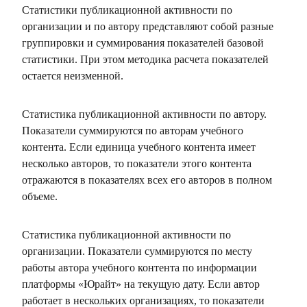
Статистики публикационной активности по
организации и по автору представляют собой разные
группировки и суммирования показателей базовой
статистики. При этом методика расчета показателей
остается неизменной.
Статистика публикационной активности по автору.
Показатели суммируются по авторам учебного
контента. Если единица учебного контента имеет
несколько авторов, то показатели этого контента
отражаются в показателях всех его авторов в полном
объеме.
Статистика публикационной активности по
организации. Показатели суммируются по месту
работы автора учебного контента по информации
платформы «Юрайт» на текущую дату. Если автор
работает в нескольких организациях, то показатели