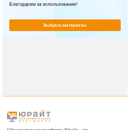
Благодарим за использование!
Выбрать материалы
Образовательная платформа Юрайт - это