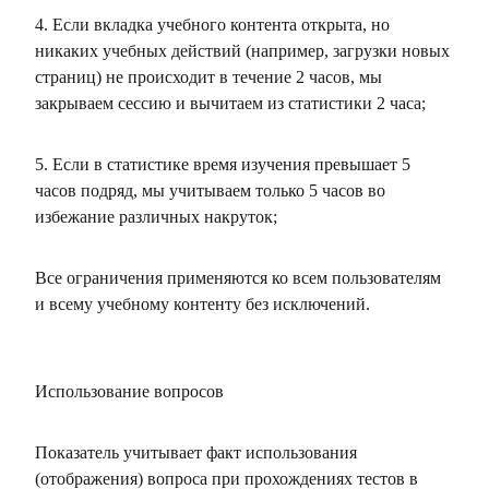
4. Если вкладка учебного контента открыта, но
никаких учебных действий (например, загрузки новых
страниц) не происходит в течение 2 часов, мы
закрываем сессию и вычитаем из статистики 2 часа;
5. Если в статистике время изучения превышает 5
часов подряд, мы учитываем только 5 часов во
избежание различных накруток;
Все ограничения применяются ко всем пользователям
и всему учебному контенту без исключений.
Использование вопросов
Показатель учитывает факт использования
(отображения) вопроса при прохождениях тестов в