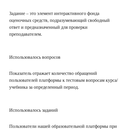
Задание – это элемент интерактивного фонда
оценочных средств, подразумевающий свободный
ответ и предназначенный для проверки
преподавателем.
Использовалось вопросов
Показатель отражает количество обращений
пользователей платформы к тестовым вопросам курса/
учебника за определенный период.
Использовалось заданий
Пользователи нашей образовательной платформы при