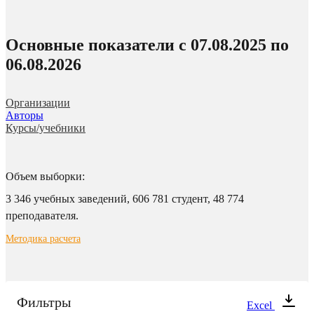
Основные показатели c 07.08.2025 по
06.08.2026
Организации
Авторы
Курсы/учебники
Объем выборки:
3 346 учебных заведений,
606 781 студент,
48 774
преподавателя.
Методика расчета
Фильтры
Excel