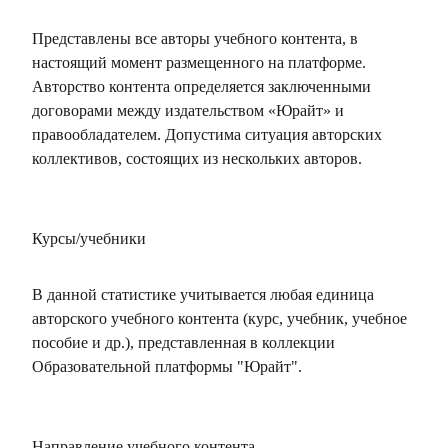
Представлены все авторы учебного контента, в
настоящий момент размещенного на платформе.
Авторство контента определяется заключенными
договорами между издательством «Юрайт» и
правообладателем. Допустима ситуация авторских
коллективов, состоящих из нескольких авторов.
Курсы/учебники
В данной статистике учитывается любая единица
авторского учебного контента (курс, учебник, учебное
пособие и др.), представленная в коллекции
Образовательной платформы "Юрайт".
Направление учебного контента