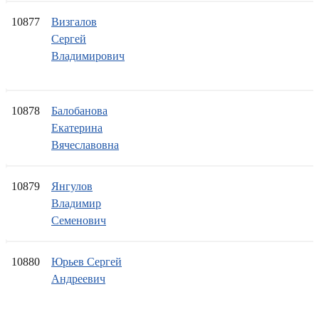
10877
Визгалов
Сергей
Владимирович
10878
Балобанова
Екатерина
Вячеславовна
10879
Янгулов
Владимир
Семенович
10880
Юрьев Сергей
Андреевич