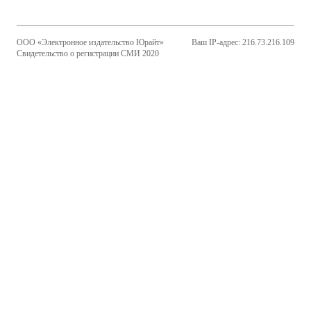
ООО «Электронное издательство Юрайт»
Ваш IP-адрес: 216.73.216.109
Свидетельство о регистрации СМИ 2020