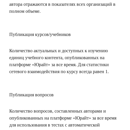
автора отражаются в показателях всех организаций в
полном объеме.
Публикация курсов/учебников
Количество актуальных и доступных к изучению
единиц учебного контента, опубликованных на
платформе «Юрайт» за все время. Для статистики
сетевого взаимодействия по курсу всегда равен 1.
Публикация вопросов
Количество вопросов, составленных авторами и
опубликованных на платформе «Юрайт» за все время
для использования в тестах с автоматической