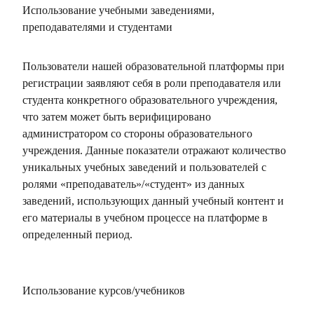
Использование учебными заведениями,
преподавателями и студентами
Пользователи нашей образовательной платформы при
регистрации заявляют себя в роли преподавателя или
студента конкретного образовательного учреждения,
что затем может быть верифицировано
администратором со стороны образовательного
учреждения. Данные показатели отражают количество
уникальных учебных заведений и пользователей с
ролями «преподаватель»/«студент» из данных
заведений, использующих данный учебный контент и
его материалы в учебном процессе на платформе в
определенный период.
Использование курсов/учебников