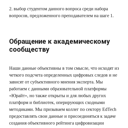
2. выбор студентом данного вопроса среди набора
вопросов, предложенного преподавателем на шаге 1.
Обращение к академическому
сообществу
Наши данные объективны в том смысле, что исходят из
четкого подсчета определенных цифровых следов и не
зависят от субъективного мнения эксперта. Мы
работаем с данными образовательной платформы
«Юрайт», но также открыты и для любых других
платформ и библиотек, оперирующих сходными
методиками. Мы призываем коллег по сектору EdTech
предоставлять свои данные и присоединяться к задаче
создания объективного рейтинга цифровизации