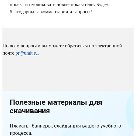
проект и публиковать новые показатели. Будем
благодарны за комментарии и запросы!
По всем вопросам вы можете обратиться по электронной
почте
pr@urait.ru.
Полезные материалы для
скачивания
Плакаты, баннеры, слайды для вашего учебного
процесса.