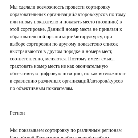
Мы сделали возможность провести сортировку
образовательных организаций/авторов/курсов по тому
или иному показателю и показать место (позицию) в
этой сортировке. Данный номер места не привязан к
образовательной организации/автору/курсу, при
выборе сортировки по другому показателю список
выстраиваются в другом порядке и номера мест,
соответственно, меняются. Поэтому имеет смысл
трактовать номер места не как окончательную
объективную цифровую позицию, но как возможность
к сравнению различных организаций/авторов/курсов
по объективным показателям.
Регион
Мы показываем сортировку по различным регионам
Российской Федерации + обладающий особым