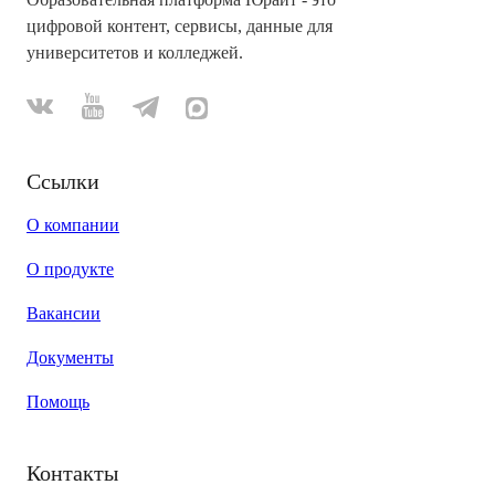
цифровой контент, сервисы, данные для
университетов и колледжей.
Ссылки
О компании
О продукте
Вакансии
Документы
Помощь
Контакты