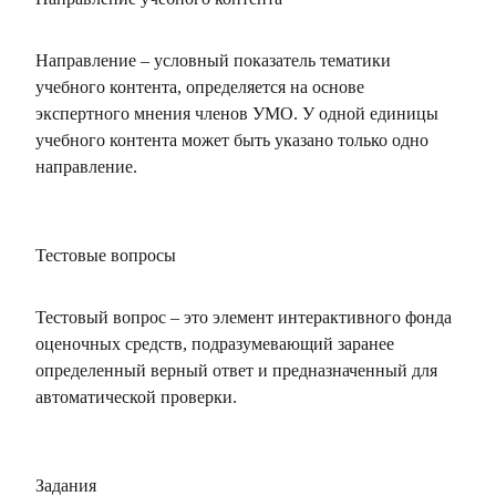
Направление – условный показатель тематики
учебного контента, определяется на основе
экспертного мнения членов УМО. У одной единицы
учебного контента может быть указано только одно
направление.
Тестовые вопросы
Тестовый вопрос – это элемент интерактивного фонда
оценочных средств, подразумевающий заранее
определенный верный ответ и предназначенный для
автоматической проверки.
Задания