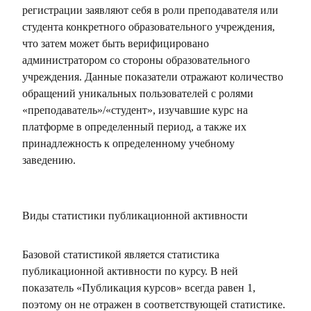
регистрации заявляют себя в роли преподавателя или
студента конкретного образовательного учреждения,
что затем может быть верифицировано
администратором со стороны образовательного
учреждения. Данные показатели отражают количество
обращений уникальных пользователей с ролями
«преподаватель»/«студент», изучавшие курс на
платформе в определенный период, а также их
принадлежность к определенному учебному
заведению.
Виды статистики публикационной активности
Базовой статистикой является статистика
публикационной активности по курсу. В ней
показатель «Публикация курсов» всегда равен 1,
поэтому он не отражен в соответствующей статистике.