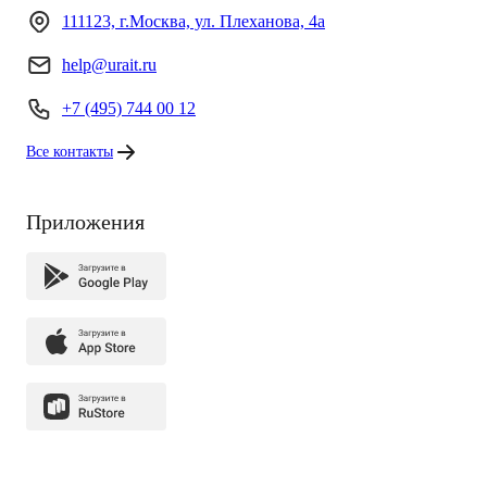
111123, г.Москва, ул. Плеханова, 4а
help@urait.ru
+7 (495) 744 00 12
Все контакты
Приложения