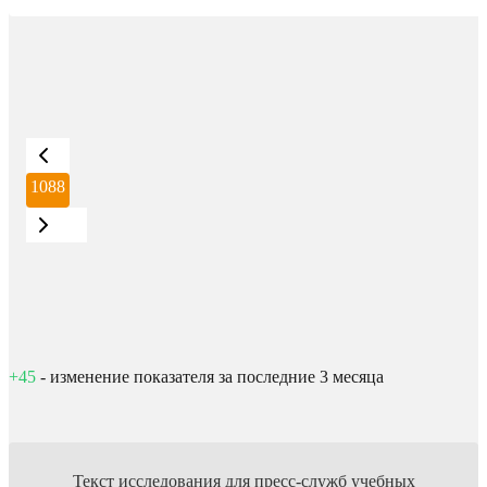
1088
+45
- изменение показателя за последние 3 месяца
Текст исследования для пресс-служб учебных