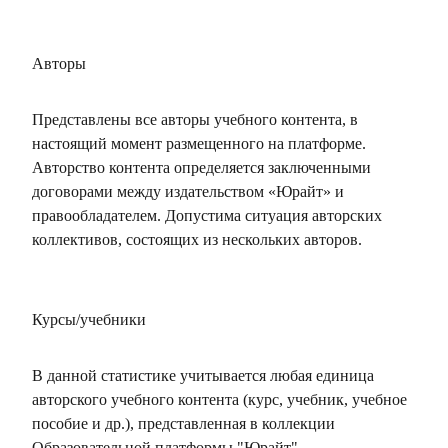
Авторы
Представлены все авторы учебного контента, в
настоящий момент размещенного на платформе.
Авторство контента определяется заключенными
договорами между издательством «Юрайт» и
правообладателем. Допустима ситуация авторских
коллективов, состоящих из нескольких авторов.
Курсы/учебники
В данной статистике учитывается любая единица
авторского учебного контента (курс, учебник, учебное
пособие и др.), представленная в коллекции
Образовательной платформы "Юрайт".