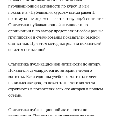
публикационной активности по курсу. В ней
показатель «Публикация курсов» всегда равен 1,
поэтому он не отражен в соответствующей статистике.
Статистики публикационной активности по
организации и по автору представляют собой разные
группировки и суммирования показателей базовой
статистики. При этом методика расчета показателей
остается неизменной.
Статистика публикационной активности по автору.
Показатели суммируются по авторам учебного
контента. Если единица учебного контента имеет
несколько авторов, то показатели этого контента
отражаются в показателях всех его авторов в полном
объеме.
Статистика публикационной активности по
организации. Показатели суммируются по месту