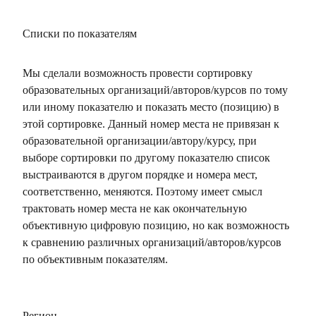
Списки по показателям
Мы сделали возможность провести сортировку
образовательных организаций/авторов/курсов по тому
или иному показателю и показать место (позицию) в
этой сортировке. Данный номер места не привязан к
образовательной организации/автору/курсу, при
выборе сортировки по другому показателю список
выстраиваются в другом порядке и номера мест,
соответственно, меняются. Поэтому имеет смысл
трактовать номер места не как окончательную
объективную цифровую позицию, но как возможность
к сравнению различных организаций/авторов/курсов
по объективным показателям.
Регион