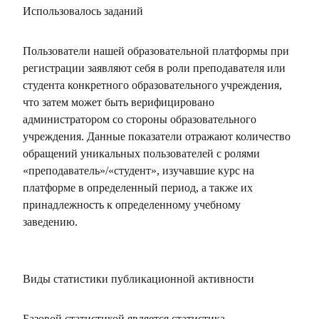
Использовалось заданий
Пользователи нашей образовательной платформы при
регистрации заявляют себя в роли преподавателя или
студента конкретного образовательного учреждения,
что затем может быть верифицировано
администратором со стороны образовательного
учреждения. Данные показатели отражают количество
обращений уникальных пользователей с ролями
«преподаватель»/«студент», изучавшие курс на
платформе в определенный период, а также их
принадлежность к определенному учебному
заведению.
Виды статистики публикационной активности
Базовой статистикой является статистика