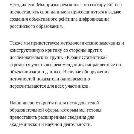
методиками. Мы призываем коллег по сектору EdTech
предоставлять свои данные и присоединяться к задаче
создания объективного рейтинга цифровизации
российского образования.
Также мы приветствуем методологические замечания и
конструктивную критику со стороны других
исследовательских групп. «Юрайт.Статистика»
стремится учесть все рекомендации, направленные на
объективизацию данных. В случае обнаружения
неточностей показатели одновременно
пересчитываются для всех участников.
Наши двери открыты и для исследователей
образовательной сферы, которым мы готовы
предоставить расширенные сведения для
академической и научной деятельности.