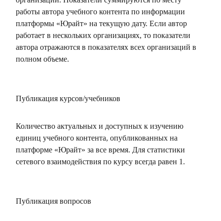
работы автора учебного контента по информации
платформы «Юрайт» на текущую дату. Если автор
работает в нескольких организациях, то показатели
автора отражаются в показателях всех организаций в
полном объеме.
Публикация курсов/учебников
Количество актуальных и доступных к изучению
единиц учебного контента, опубликованных на
платформе «Юрайт» за все время. Для статистики
сетевого взаимодействия по курсу всегда равен 1.
Публикация вопросов