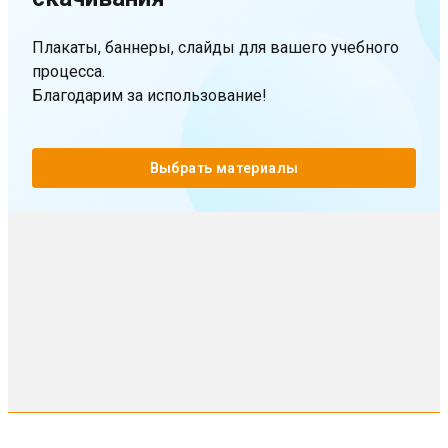
Плакаты, баннеры, слайды для вашего учебного
процесса.
Благодарим за использование!
Выбрать материалы