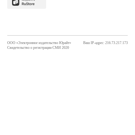
ООО «Электронное издательство Юрайт»
Ваш IP-адрес: 216.73.217.173
Свидетельство о регистрации СМИ 2020