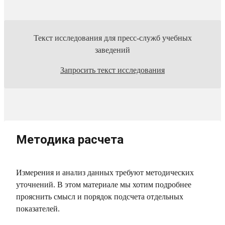
Текст исследования для пресс-служб учебных
заведений
Запросить текст исследования
Методика расчета
Измерения и анализ данных требуют методических
уточнений. В этом материале мы хотим подробнее
прояснить смысл и порядок подсчета отдельных
показателей.