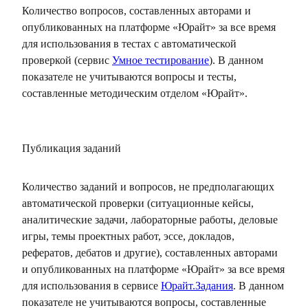
Количество вопросов, составленных авторами и
опубликованных на платформе «Юрайт» за все время
для использования в тестах с автоматической
проверкой (сервис
Умное тестирование
). В данном
показателе не учитываются вопросы и тесты,
составленные методическим отделом «Юрайт».
Публикация заданий
Количество заданий и вопросов, не предполагающих
автоматической проверки (ситуационные кейсы,
аналитические задачи, лабораторные работы, деловые
игры, темы проектных работ, эссе, докладов,
рефератов, дебатов и другие), составленных авторами
и опубликованных на платформе «Юрайт» за все время
для использования в сервисе
Юрайт.Задания
. В данном
показателе не учитываются вопросы, составленные