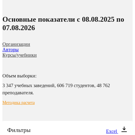
Основные показатели c 08.08.2025 по
07.08.2026
Организации
Авторы
Курсы/учебники
Объем выборки:
3 347 учебных заведений,
606 719 студентов,
48 762
преподавателя.
Методика расчета
Фильтры
Excel