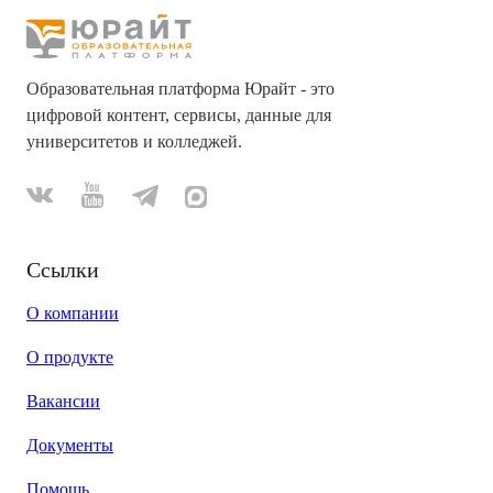
Образовательная платформа Юрайт - это
цифровой контент, сервисы, данные для
университетов и колледжей.
Ссылки
О компании
О продукте
Вакансии
Документы
Помощь