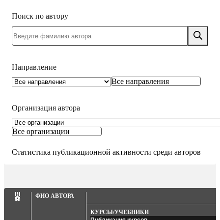
Поиск по автору
Направление
Все направления
Организация автора
Все организации
Статистика публикационной активности среди авторов
ФИО АВТОРА
КУРСЫ/УЧЕБНИКИ