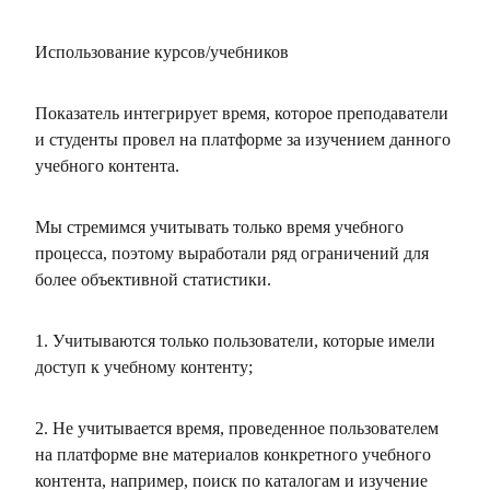
Использование курсов/учебников
Показатель интегрирует время, которое преподаватели
и студенты провел на платформе за изучением данного
учебного контента.
Мы стремимся учитывать только время учебного
процесса, поэтому выработали ряд ограничений для
более объективной статистики.
1. Учитываются только пользователи, которые имели
доступ к учебному контенту;
2. Не учитывается время, проведенное пользователем
на платформе вне материалов конкретного учебного
контента, например, поиск по каталогам и изучение