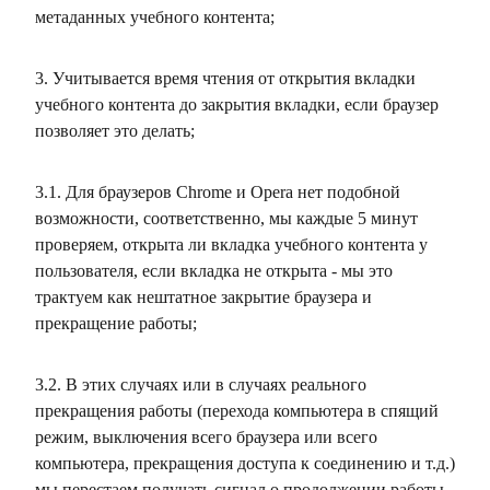
метаданных учебного контента;
3. Учитывается время чтения от открытия вкладки
учебного контента до закрытия вкладки, если браузер
позволяет это делать;
3.1. Для браузеров Chrome и Opera нет подобной
возможности, соответственно, мы каждые 5 минут
проверяем, открыта ли вкладка учебного контента у
пользователя, если вкладка не открыта - мы это
трактуем как нештатное закрытие браузера и
прекращение работы;
3.2. В этих случаях или в случаях реального
прекращения работы (перехода компьютера в спящий
режим, выключения всего браузера или всего
компьютера, прекращения доступа к соединению и т.д.)
мы перестаем получать сигнал о продолжении работы