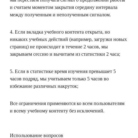
и считаем моментом закрытия середину интервала
между полученным и неполученным сигналом.
4. Если вкладка учебного контента открыта, но
никаких учебных действий (например, загрузки новых
страниц) не происходит в течение 2 часов, мы
закрываем сессию и вычитаем из статистики 2 часа;
5. Если в статистике время изучения превышает 5
часов подряд, мы учитываем только 5 часов во
избежание различных накруток;
Все ограничения применяются ко всем пользователям
и всему учебному контенту без исключений.
Использование вопросов