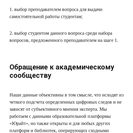
1. выбор преподавателем вопроса для выдачи
самостоятельной работы студентам;
2. выбор студентом данного вопроса среди набора
вопросов, предложенного преподавателем на шаге 1.
Обращение к академическому
сообществу
Наши данные объективны в том смысле, что исходят из
четкого подсчета определенных цифровых следов и не
зависят от субъективного мнения эксперта. Мы
работаем с данными образовательной платформы
«Юрайт», но также открыты и для любых других
платформ и библиотек, оперирующих сходными