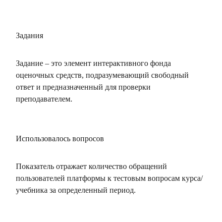
Задания
Задание – это элемент интерактивного фонда
оценочных средств, подразумевающий свободный
ответ и предназначенный для проверки
преподавателем.
Использовалось вопросов
Показатель отражает количество обращений
пользователей платформы к тестовым вопросам курса/
учебника за определенный период.