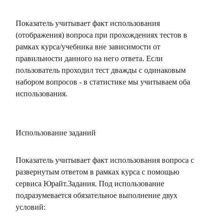
Показатель учитывает факт использования
(отображения) вопроса при прохождениях тестов в
рамках курса/учебника вне зависимости от
правильности данного на него ответа. Если
пользователь проходил тест дважды с одинаковым
набором вопросов - в статистике мы учитываем оба
использования.
Использование заданий
Показатель учитывает факт использования вопроса с
развернутым ответом в рамках курса с помощью
сервиса Юрайт.Задания. Под использование
подразумевается обязательное выполнение двух
условий: