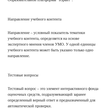
Направление учебного контента
Направление – условный показатель тематики
учебного контента, определяется на основе
экспертного мнения членов УМО. У одной единицы
учебного контента может быть указано только одно
направление.
Тестовые вопросы
Тестовый вопрос – это элемент интерактивного фонда
оценочных средств, подразумевающий заранее
определенный верный ответ и предназначенный для
автоматической проверки.