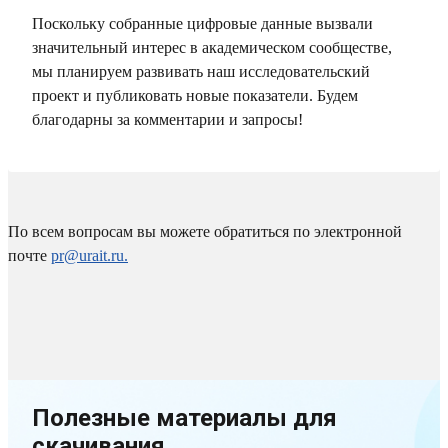
Поскольку собранные цифровые данные вызвали
значительный интерес в академическом сообществе,
мы планируем развивать наш исследовательский
проект и публиковать новые показатели. Будем
благодарны за комментарии и запросы!
По всем вопросам вы можете обратиться по электронной
почте
pr@urait.ru.
Полезные материалы для
скачивания