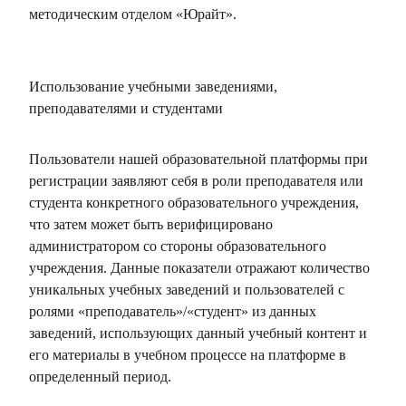
методическим отделом «Юрайт».
Использование учебными заведениями,
преподавателями и студентами
Пользователи нашей образовательной платформы при
регистрации заявляют себя в роли преподавателя или
студента конкретного образовательного учреждения,
что затем может быть верифицировано
администратором со стороны образовательного
учреждения. Данные показатели отражают количество
уникальных учебных заведений и пользователей с
ролями «преподаватель»/«студент» из данных
заведений, использующих данный учебный контент и
его материалы в учебном процессе на платформе в
определенный период.