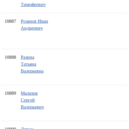
Тимофеевич
10887
Розанов Иван
Андреевич
10888
Разина
Татьяна
Валерьевна
10889
Малахов
Сергей
Валерьевич