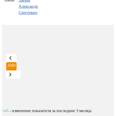
10890
Ляпин
Александр
Сергеевич
1089
+45
- изменение показателя за последние 3 месяца