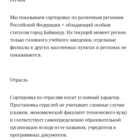
Мы показываем сортировку по различным регионам
Российской Федерации + обладающий особым
статусом город Байконур. На текущий момент регион
только головного учебного заведения, отдельные
филиалы в других населенных пунктах и регионах не
показываются.
Отрасль
Сортировка по отраслям носит условный характер.
Простановка отраслей не учитывает сложные случаи
(скажем, экономический факультет технического вуза)
и соответствует самоопределению образовательной
организации исходя из ее названия, учредителя и
программных документов.