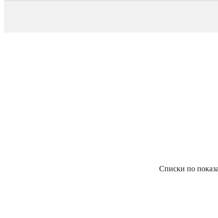
Списки по показ