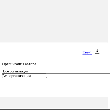
Excel
Организация автора
Все организации