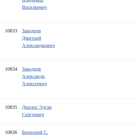
Васильевич
10833
Завадцев
Дмитрий
Александрович
10834
Завадцев
Александр
Алексеевич
10835
Двилис Эдгар
Сергеевич
10836
Бронский С.