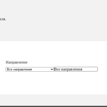
еля.
Направление
Все направления