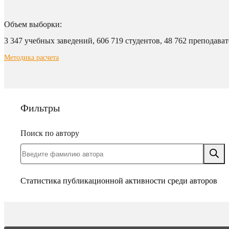
Объем выборки:
3 347 учебных заведений,
606 719 студентов,
48 762 преподават
Методика расчета
Фильтры
Поиск по автору
Статистика публикационной активности среди авторов