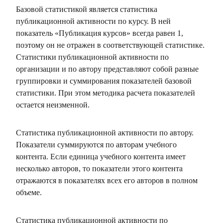
Базовой статистикой является статистика
публикационной активности по курсу. В ней
показатель «Публикация курсов» всегда равен 1,
поэтому он не отражен в соответствующей статистике.
Статистики публикационной активности по
организации и по автору представляют собой разные
группировки и суммирования показателей базовой
статистики. При этом методика расчета показателей
остается неизменной.
Статистика публикационной активности по автору.
Показатели суммируются по авторам учебного
контента. Если единица учебного контента имеет
несколько авторов, то показатели этого контента
отражаются в показателях всех его авторов в полном
объеме.
Статистика публикационной активности по