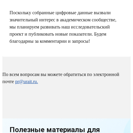
Поскольку собранные цифровые данные вызвали
значительный интерес в академическом сообществе,
мы планируем развивать наш исследовательский
проект и публиковать новые показатели. Будем
благодарны за комментарии и запросы!
По всем вопросам вы можете обратиться по электронной
почте
pr@urait.ru.
Полезные материалы для