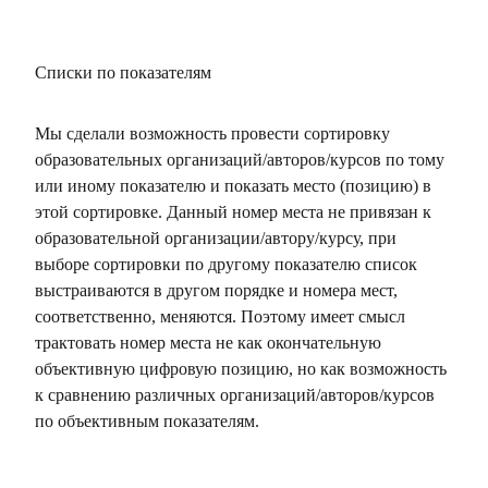
Списки по показателям
Мы сделали возможность провести сортировку
образовательных организаций/авторов/курсов по тому
или иному показателю и показать место (позицию) в
этой сортировке. Данный номер места не привязан к
образовательной организации/автору/курсу, при
выборе сортировки по другому показателю список
выстраиваются в другом порядке и номера мест,
соответственно, меняются. Поэтому имеет смысл
трактовать номер места не как окончательную
объективную цифровую позицию, но как возможность
к сравнению различных организаций/авторов/курсов
по объективным показателям.