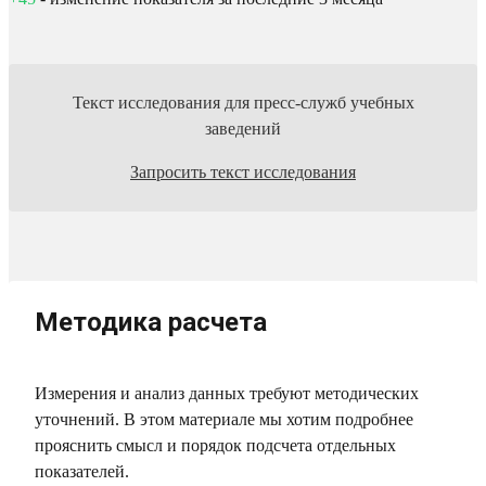
Текст исследования для пресс-служб учебных
заведений
Запросить текст исследования
Методика расчета
Измерения и анализ данных требуют методических
уточнений. В этом материале мы хотим подробнее
прояснить смысл и порядок подсчета отдельных
показателей.