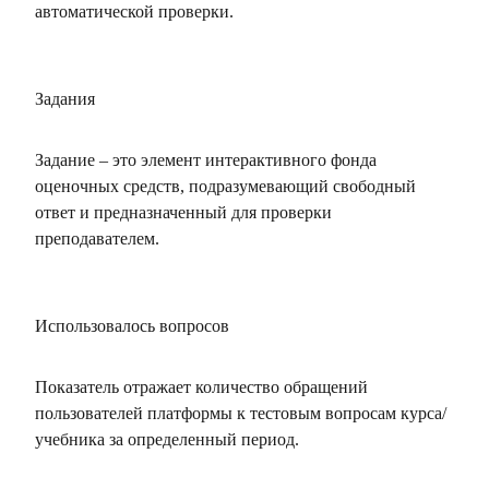
автоматической проверки.
Задания
Задание – это элемент интерактивного фонда
оценочных средств, подразумевающий свободный
ответ и предназначенный для проверки
преподавателем.
Использовалось вопросов
Показатель отражает количество обращений
пользователей платформы к тестовым вопросам курса/
учебника за определенный период.