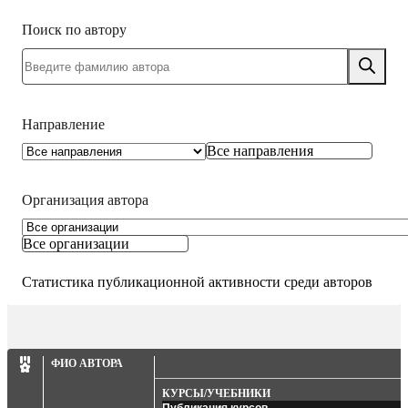
Поиск по автору
Направление
Все направления
Организация автора
Все организации
Статистика публикационной активности среди авторов
ФИО АВТОРА
КУРСЫ/УЧЕБНИКИ