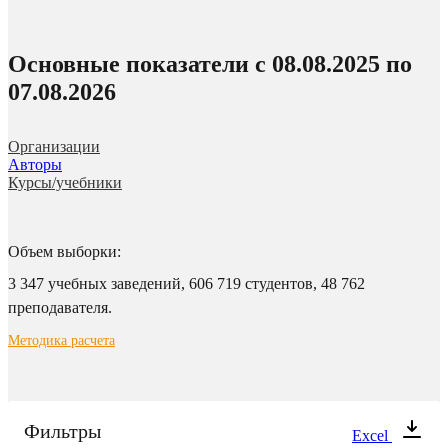
Основные показатели c 08.08.2025 по
07.08.2026
Организации
Авторы
Курсы/учебники
Объем выборки:
3 347 учебных заведений,
606 719 студентов,
48 762
преподавателя.
Методика расчета
Фильтры
Excel