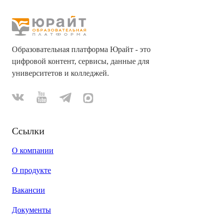
Образовательная платформа Юрайт - это
цифровой контент, сервисы, данные для
университетов и колледжей.
Ссылки
О компании
О продукте
Вакансии
Документы