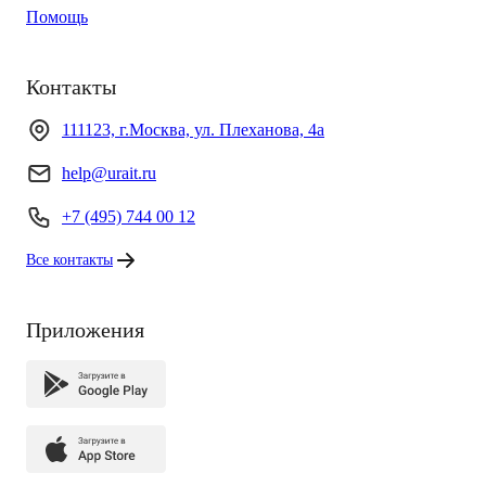
Помощь
Контакты
111123, г.Москва, ул. Плеханова, 4а
help@urait.ru
+7 (495) 744 00 12
Все контакты
Приложения