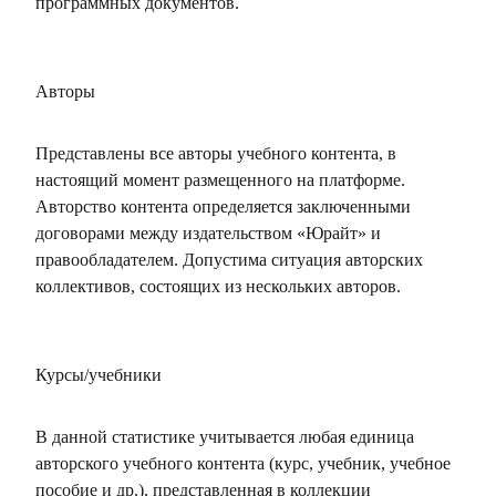
программных документов.
Авторы
Представлены все авторы учебного контента, в
настоящий момент размещенного на платформе.
Авторство контента определяется заключенными
договорами между издательством «Юрайт» и
правообладателем. Допустима ситуация авторских
коллективов, состоящих из нескольких авторов.
Курсы/учебники
В данной статистике учитывается любая единица
авторского учебного контента (курс, учебник, учебное
пособие и др.), представленная в коллекции