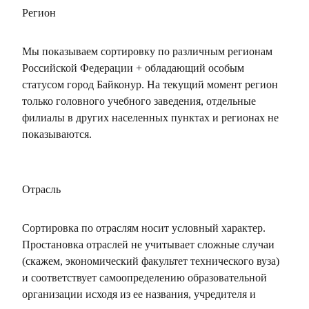
Регион
Мы показываем сортировку по различным регионам
Российской Федерации + обладающий особым
статусом город Байконур. На текущий момент регион
только головного учебного заведения, отдельные
филиалы в других населенных пунктах и регионах не
показываются.
Отрасль
Сортировка по отраслям носит условный характер.
Простановка отраслей не учитывает сложные случаи
(скажем, экономический факультет технического вуза)
и соответствует самоопределению образовательной
организации исходя из ее названия, учредителя и