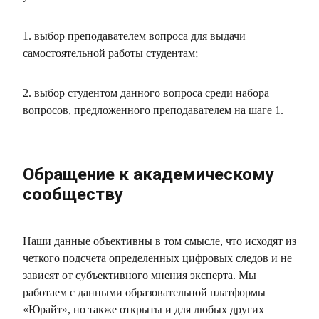
1. выбор преподавателем вопроса для выдачи
самостоятельной работы студентам;
2. выбор студентом данного вопроса среди набора
вопросов, предложенного преподавателем на шаге 1.
Обращение к академическому
сообществу
Наши данные объективны в том смысле, что исходят из
четкого подсчета определенных цифровых следов и не
зависят от субъективного мнения эксперта. Мы
работаем с данными образовательной платформы
«Юрайт», но также открыты и для любых других