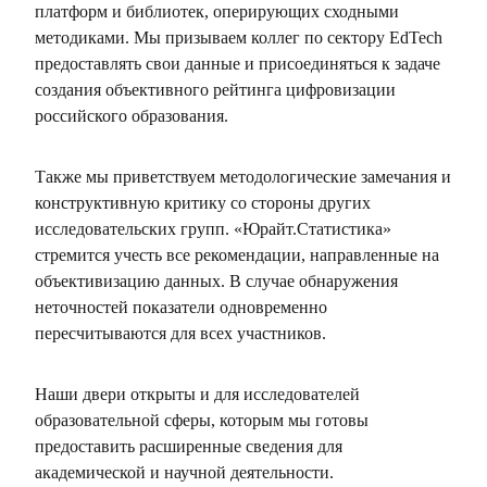
платформ и библиотек, оперирующих сходными
методиками. Мы призываем коллег по сектору EdTech
предоставлять свои данные и присоединяться к задаче
создания объективного рейтинга цифровизации
российского образования.
Также мы приветствуем методологические замечания и
конструктивную критику со стороны других
исследовательских групп. «Юрайт.Статистика»
стремится учесть все рекомендации, направленные на
объективизацию данных. В случае обнаружения
неточностей показатели одновременно
пересчитываются для всех участников.
Наши двери открыты и для исследователей
образовательной сферы, которым мы готовы
предоставить расширенные сведения для
академической и научной деятельности.