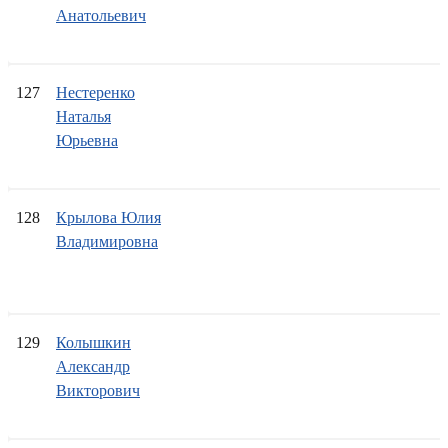
Анатольевич
127
Нестеренко
Наталья
Юрьевна
128
Крылова Юлия
Владимировна
129
Колышкин
Александр
Викторович