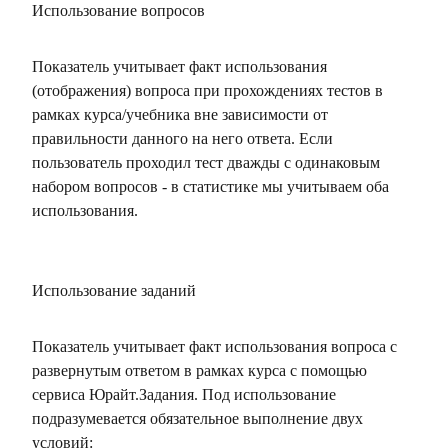
Использование вопросов
Показатель учитывает факт использования
(отображения) вопроса при прохождениях тестов в
рамках курса/учебника вне зависимости от
правильности данного на него ответа. Если
пользователь проходил тест дважды с одинаковым
набором вопросов - в статистике мы учитываем оба
использования.
Использование заданий
Показатель учитывает факт использования вопроса с
развернутым ответом в рамках курса с помощью
сервиса Юрайт.Задания. Под использование
подразумевается обязательное выполнение двух
условий: