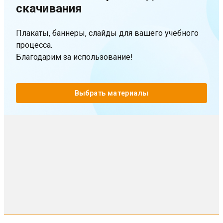
скачивания
Плакаты, баннеры, слайды для вашего учебного
процесса.
Благодарим за использование!
Выбрать материалы