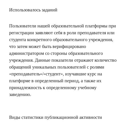
Использовалось заданий
Пользователи нашей образовательной платформы при
регистрации заявляют себя в роли преподавателя или
студента конкретного образовательного учреждения,
что затем может быть верифицировано
администратором со стороны образовательного
учреждения. Данные показатели отражают количество
обращений уникальных пользователей с ролями
«преподаватель»/«студент», изучавшие курс на
платформе в определенный период, а также их
принадлежность к определенному учебному
заведению.
Виды статистики публикационной активности