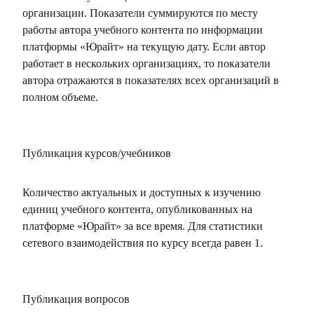
организации. Показатели суммируются по месту
работы автора учебного контента по информации
платформы «Юрайт» на текущую дату. Если автор
работает в нескольких организациях, то показатели
автора отражаются в показателях всех организаций в
полном объеме.
Публикация курсов/учебников
Количество актуальных и доступных к изучению
единиц учебного контента, опубликованных на
платформе «Юрайт» за все время. Для статистики
сетевого взаимодействия по курсу всегда равен 1.
Публикация вопросов