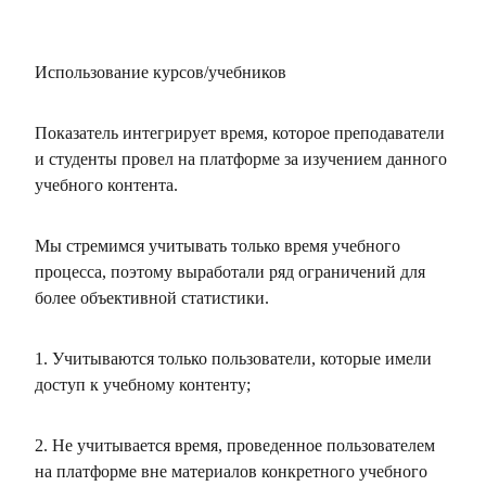
Использование курсов/учебников
Показатель интегрирует время, которое преподаватели
и студенты провел на платформе за изучением данного
учебного контента.
Мы стремимся учитывать только время учебного
процесса, поэтому выработали ряд ограничений для
более объективной статистики.
1. Учитываются только пользователи, которые имели
доступ к учебному контенту;
2. Не учитывается время, проведенное пользователем
на платформе вне материалов конкретного учебного