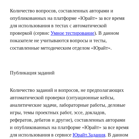
Количество вопросов, составленных авторами и
опубликованных на платформе «Юрайт» за все время
для использования в тестах с автоматической
проверкой (сервис
Умное тестирование
). В данном
показателе не учитываются вопросы и тесты,
составленные методическим отделом «Юрайт».
Публикация заданий
Количество заданий и вопросов, не предполагающих
автоматической проверки (ситуационные кейсы,
аналитические задачи, лабораторные работы, деловые
игры, темы проектных работ, эссе, докладов,
рефератов, дебатов и другие), составленных авторами
и опубликованных на платформе «Юрайт» за все время
для использования в сервисе
Юрайт.Задания
. В данном