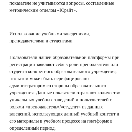
показателе не учитываются вопросы, составленные
методическим отделом «Юрайт».
Использование учебными заведениями,
преподавателями и студентами
Пользователи нашей образовательной платформы при
регистрации заявляют себя в роли преподавателя или
студента конкретного образовательного учреждения,
что затем может быть верифицировано
администратором со стороны образовательного
учреждения. Данные показатели отражают количество
уникальных учебных заведений и пользователей с
ролями «преподаватель»/«студент» из данных
заведений, использующих данный учебный контент и
его материалы в учебном процессе на платформе в
определенный период.