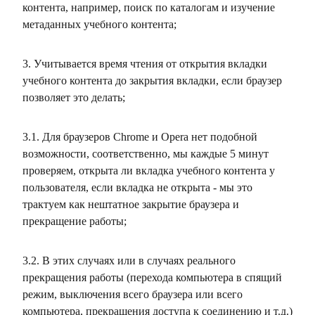
контента, например, поиск по каталогам и изучение
метаданных учебного контента;
3. Учитывается время чтения от открытия вкладки
учебного контента до закрытия вкладки, если браузер
позволяет это делать;
3.1. Для браузеров Chrome и Opera нет подобной
возможности, соответственно, мы каждые 5 минут
проверяем, открыта ли вкладка учебного контента у
пользователя, если вкладка не открыта - мы это
трактуем как нештатное закрытие браузера и
прекращение работы;
3.2. В этих случаях или в случаях реального
прекращения работы (перехода компьютера в спящий
режим, выключения всего браузера или всего
компьютера, прекращения доступа к соединению и т.д.)