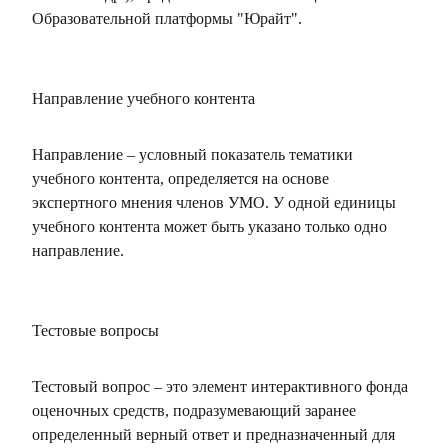
Образовательной платформы "Юрайт".
Направление учебного контента
Направление – условный показатель тематики
учебного контента, определяется на основе
экспертного мнения членов УМО. У одной единицы
учебного контента может быть указано только одно
направление.
Тестовые вопросы
Тестовый вопрос – это элемент интерактивного фонда
оценочных средств, подразумевающий заранее
определенный верный ответ и предназначенный для