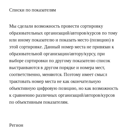
Списки по показателям
Мы сделали возможность провести сортировку
образовательных организаций/авторов/курсов по тому
или иному показателю и показать место (позицию) в
этой сортировке. Данный номер места не привязан к
образовательной организации/автору/курсу, при
выборе сортировки по другому показателю список
выстраиваются в другом порядке и номера мест,
соответственно, меняются. Поэтому имеет смысл
трактовать номер места не как окончательную
объективную цифровую позицию, но как возможность
к сравнению различных организаций/авторов/курсов
по объективным показателям.
Регион