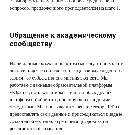
2. выбор студентом данного вопроса среди набора
вопросов, предложенного преподавателем на шаге 1.
Обращение к академическому
сообществу
Наши данные объективны в том смысле, что исходят из
четкого подсчета определенных цифровых следов и не
зависят от субъективного мнения эксперта. Мы
работаем с данными образовательной платформы
«Юрайт», но также открыты и для любых других
платформ и библиотек, оперирующих сходными
методиками. Мы призываем коллег по сектору EdTech
предоставлять свои данные и присоединяться к задаче
создания объективного рейтинга цифровизации
российского образования.