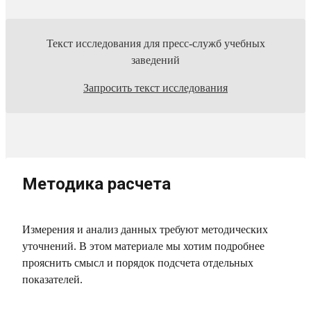
Текст исследования для пресс-служб учебных
заведений
Запросить текст исследования
Методика расчета
Измерения и анализ данных требуют методических
уточнений. В этом материале мы хотим подробнее
прояснить смысл и порядок подсчета отдельных
показателей.