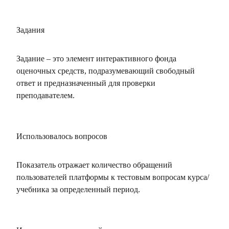
Задания
Задание – это элемент интерактивного фонда
оценочных средств, подразумевающий свободный
ответ и предназначенный для проверки
преподавателем.
Использовалось вопросов
Показатель отражает количество обращений
пользователей платформы к тестовым вопросам курса/
учебника за определенный период.