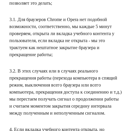
позволяет это делать;
3.1. Для браузеров Chrome и Opera нет подобной
возможности, соответственно, мы каждые 5 минут
проверяем, открыта ли вкладка учебного контента у
пользователя, если вкладка не открыта - мы это
трактуем как нештатное закрытие браузера и
прекращение работы;
3.2. В этих случаях или в случаях реального
прекращения работы (перехода компьютера в спящий
режим, выключения всего браузера или всего
компьютера, прекращения доступа к соединению и т.д.)
мы перестаем получать сигнал о продолжении работы
и считаем моментом закрытия середину интервала
между полученным и неполученным сигналом.
4. Если вкладка учебного контента открыта, но