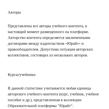
Авторы
Представлены все авторы учебного контента, в
настоящий момент размещенного на платформе.
Авторство контента определяется заключенными
договорами между издательством «Юрайт» и
правообладателем. Допустима ситуация авторских
коллективов, состоящих из нескольких авторов.
Курсы/учебники
В данной статистике учитывается любая единица
авторского учебного контента (курс, учебник, учебное
пособие и др.), представленная в коллекции
Образовательной платформы "Юрайт".