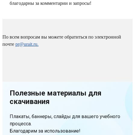
благодарны за комментарии и запросы!
По всем вопросам вы можете обратиться по электронной
почте
pr@urait.ru.
Полезные материалы для
скачивания
Плакаты, баннеры, слайды для вашего учебного
процесса.
Благодарим за использование!