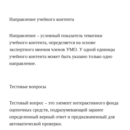
Направление учебного контента
Направление – условный показатель тематики
учебного контента, определяется на основе
экспертного мнения членов УМО. У одной единицы
учебного контента может быть указано только одно
направление.
Тестовые вопросы
Тестовый вопрос – это элемент интерактивного фонда
оценочных средств, подразумевающий заранее
определенный верный ответ и предназначенный для
автоматической проверки.