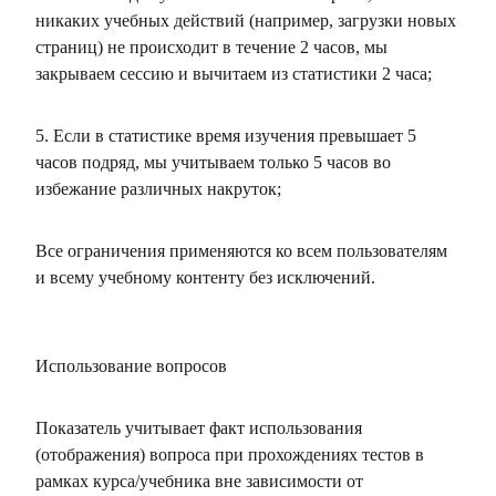
никаких учебных действий (например, загрузки новых
страниц) не происходит в течение 2 часов, мы
закрываем сессию и вычитаем из статистики 2 часа;
5. Если в статистике время изучения превышает 5
часов подряд, мы учитываем только 5 часов во
избежание различных накруток;
Все ограничения применяются ко всем пользователям
и всему учебному контенту без исключений.
Использование вопросов
Показатель учитывает факт использования
(отображения) вопроса при прохождениях тестов в
рамках курса/учебника вне зависимости от