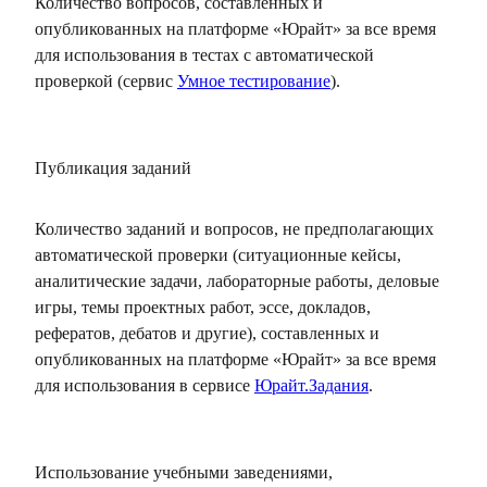
Количество вопросов, составленных и
опубликованных на платформе «Юрайт» за все время
для использования в тестах с автоматической
проверкой (сервис
Умное тестирование
).
Публикация заданий
Количество заданий и вопросов, не предполагающих
автоматической проверки (ситуационные кейсы,
аналитические задачи, лабораторные работы, деловые
игры, темы проектных работ, эссе, докладов,
рефератов, дебатов и другие), составленных и
опубликованных на платформе «Юрайт» за все время
для использования в сервисе
Юрайт.Задания
.
Использование учебными заведениями,