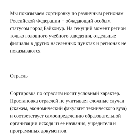
Мы показываем сортировку по различным регионам
Российской Федерации + обладающий особым
статусом город Байконур. На текущий момент регион
только головного учебного заведения, отдельные
филиалы в других населенных пунктах и регионах не
показываются.
Отрасль
Сортировка по отраслям носит условный характер.
Простановка отраслей не учитывает сложные случаи
(скажем, экономический факультет технического вуза)
и соответствует самоопределению образовательной
организации исходя из ее названия, учредителя и
программных документов.