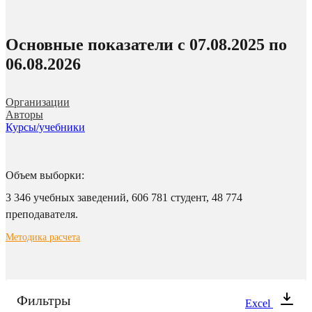
Основные показатели c 07.08.2025 по
06.08.2026
Организации
Авторы
Курсы/учебники
Объем выборки:
3 346 учебных заведений,
606 781 студент,
48 774
преподавателя.
Методика расчета
Фильтры
Excel