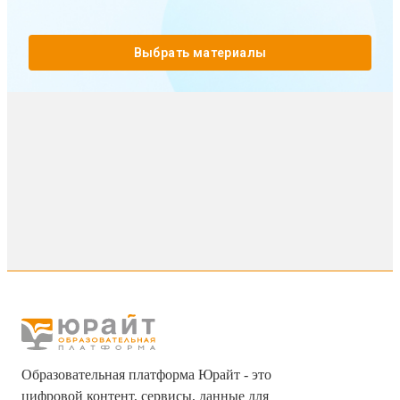
Выбрать материалы
Образовательная платформа Юрайт - это
цифровой контент, сервисы, данные для