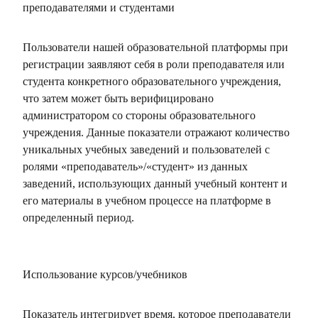
преподавателями и студентами
Пользователи нашей образовательной платформы при
регистрации заявляют себя в роли преподавателя или
студента конкретного образовательного учреждения,
что затем может быть верифицировано
администратором со стороны образовательного
учреждения. Данные показатели отражают количество
уникальных учебных заведений и пользователей с
ролями «преподаватель»/«студент» из данных
заведений, использующих данный учебный контент и
его материалы в учебном процессе на платформе в
определенный период.
Использование курсов/учебников
Показатель интегрирует время, которое преподаватели