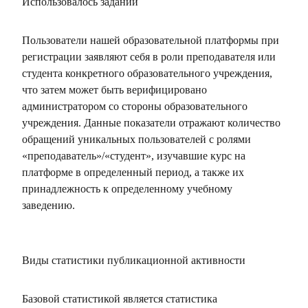
Использовалось заданий
Пользователи нашей образовательной платформы при
регистрации заявляют себя в роли преподавателя или
студента конкретного образовательного учреждения,
что затем может быть верифицировано
администратором со стороны образовательного
учреждения. Данные показатели отражают количество
обращений уникальных пользователей с ролями
«преподаватель»/«студент», изучавшие курс на
платформе в определенный период, а также их
принадлежность к определенному учебному
заведению.
Виды статистики публикационной активности
Базовой статистикой является статистика