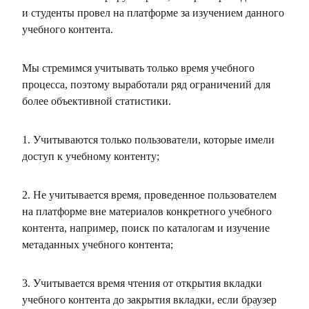
и студенты провел на платформе за изучением данного
учебного контента.
Мы стремимся учитывать только время учебного
процесса, поэтому выработали ряд ограничений для
более объективной статистики.
1. Учитываются только пользователи, которые имели
доступ к учебному контенту;
2. Не учитывается время, проведенное пользователем
на платформе вне материалов конкретного учебного
контента, например, поиск по каталогам и изучение
метаданных учебного контента;
3. Учитывается время чтения от открытия вкладки
учебного контента до закрытия вкладки, если браузер