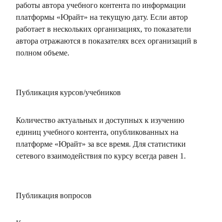
работы автора учебного контента по информации
платформы «Юрайт» на текущую дату. Если автор
работает в нескольких организациях, то показатели
автора отражаются в показателях всех организаций в
полном объеме.
Публикация курсов/учебников
Количество актуальных и доступных к изучению
единиц учебного контента, опубликованных на
платформе «Юрайт» за все время. Для статистики
сетевого взаимодействия по курсу всегда равен 1.
Публикация вопросов