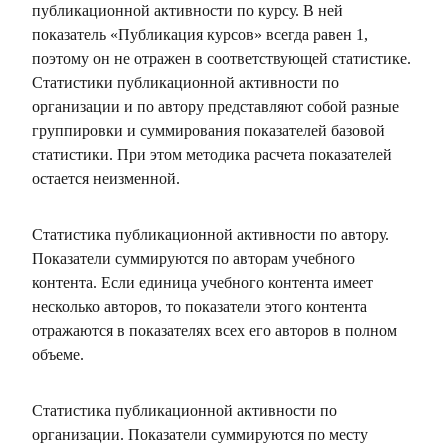
публикационной активности по курсу. В ней
показатель «Публикация курсов» всегда равен 1,
поэтому он не отражен в соответствующей статистике.
Статистики публикационной активности по
организации и по автору представляют собой разные
группировки и суммирования показателей базовой
статистики. При этом методика расчета показателей
остается неизменной.
Статистика публикационной активности по автору.
Показатели суммируются по авторам учебного
контента. Если единица учебного контента имеет
несколько авторов, то показатели этого контента
отражаются в показателях всех его авторов в полном
объеме.
Статистика публикационной активности по
организации. Показатели суммируются по месту