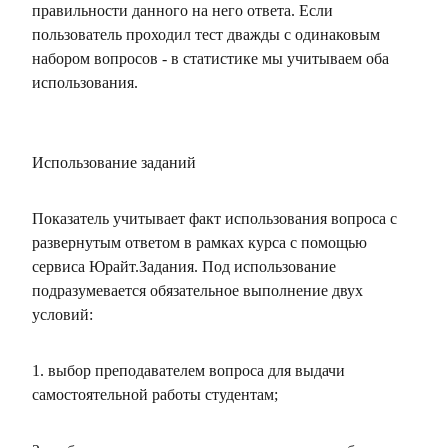
правильности данного на него ответа. Если
пользователь проходил тест дважды с одинаковым
набором вопросов - в статистике мы учитываем оба
использования.
Использование заданий
Показатель учитывает факт использования вопроса с
развернутым ответом в рамках курса с помощью
сервиса Юрайт.Задания. Под использование
подразумевается обязательное выполнение двух
условий:
1. выбор преподавателем вопроса для выдачи
самостоятельной работы студентам;