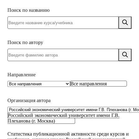
Поиск по названию
Поиск по автору
Направление
Все направления
Организация автора
Российский экономический университет имени Г.В.
Плеханова (г. Москва)
Статистика публикационной активности среди курсов и