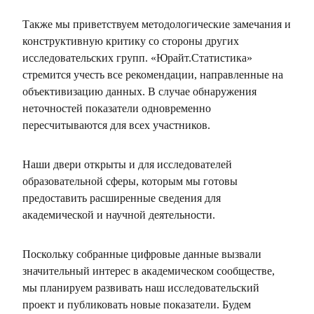
Также мы приветствуем методологические замечания и
конструктивную критику со стороны других
исследовательских групп. «Юрайт.Статистика»
стремится учесть все рекомендации, направленные на
объективизацию данных. В случае обнаружения
неточностей показатели одновременно
пересчитываются для всех участников.
Наши двери открыты и для исследователей
образовательной сферы, которым мы готовы
предоставить расширенные сведения для
академической и научной деятельности.
Поскольку собранные цифровые данные вызвали
значительный интерес в академическом сообществе,
мы планируем развивать наш исследовательский
проект и публиковать новые показатели. Будем