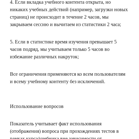
4. Если вкладка учебного контента открыта, но
никаких учебных действий (например, загрузки новых
страниц) не происходит в течение 2 часов, мы
закрываем сессию и вычитаем из статистики 2 часа;
5. Если в статистике время изучения превышает 5
часов подряд, мы учитываем только 5 часов во
избежание различных накруток;
Все ограничения применяются ко всем пользователям
и всему учебному контенту без исключений.
Использование вопросов
Показатель учитывает факт использования
(отображения) вопроса при прохождениях тестов в
рамках курса/учебника вне зависимости от