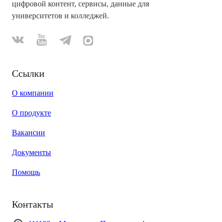
цифровой контент, сервисы, данные для
университетов и колледжей.
Ссылки
О компании
О продукте
Вакансии
Документы
Помощь
Контакты