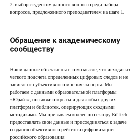
2. выбор студентом данного вопроса среди набора
вопросов, предложенного преподавателем на шаге 1.
Обращение к академическому
сообществу
Наши данные объективны в том смысле, что исходят из
четкого подсчета определенных цифровых следов и не
зависят от субъективного мнения эксперта. Мы
работаем с данными образовательной платформы
«Юрайт», но также открыты и для любых других
платформ и библиотек, оперирующих сходными
методиками. Мы призываем коллег по сектору EdTech
предоставлять свои данные и присоединяться к задаче
создания объективного рейтинга цифровизации
российского образования.