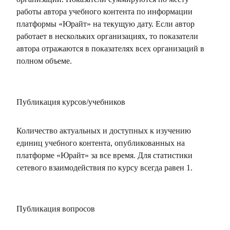
работы автора учебного контента по информации
платформы «Юрайт» на текущую дату. Если автор
работает в нескольких организациях, то показатели
автора отражаются в показателях всех организаций в
полном объеме.
Публикация курсов/учебников
Количество актуальных и доступных к изучению
единиц учебного контента, опубликованных на
платформе «Юрайт» за все время. Для статистики
сетевого взаимодействия по курсу всегда равен 1.
Публикация вопросов