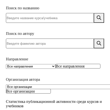
Поиск по названию
Поиск по автору
Направление
Все направления
Организация автора
Все организации
Статистика публикационной активности среди курсов и
учебников