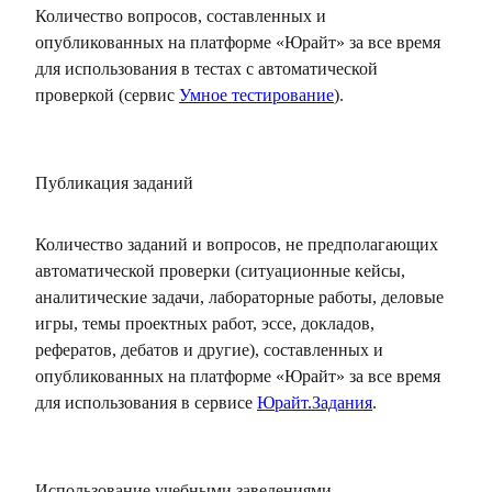
Количество вопросов, составленных и
опубликованных на платформе «Юрайт» за все время
для использования в тестах с автоматической
проверкой (сервис
Умное тестирование
).
Публикация заданий
Количество заданий и вопросов, не предполагающих
автоматической проверки (ситуационные кейсы,
аналитические задачи, лабораторные работы, деловые
игры, темы проектных работ, эссе, докладов,
рефератов, дебатов и другие), составленных и
опубликованных на платформе «Юрайт» за все время
для использования в сервисе
Юрайт.Задания
.
Использование учебными заведениями,