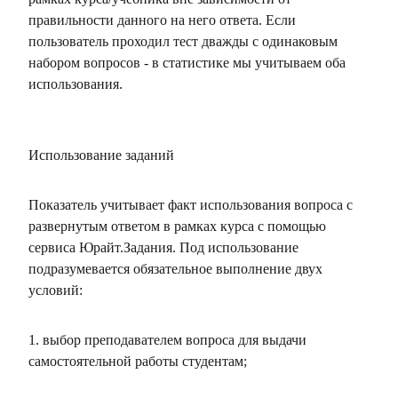
правильности данного на него ответа. Если
пользователь проходил тест дважды с одинаковым
набором вопросов - в статистике мы учитываем оба
использования.
Использование заданий
Показатель учитывает факт использования вопроса с
развернутым ответом в рамках курса с помощью
сервиса Юрайт.Задания. Под использование
подразумевается обязательное выполнение двух
условий:
1. выбор преподавателем вопроса для выдачи
самостоятельной работы студентам;