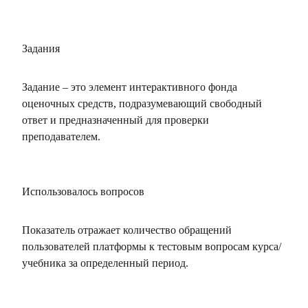
Задания
Задание – это элемент интерактивного фонда
оценочных средств, подразумевающий свободный
ответ и предназначенный для проверки
преподавателем.
Использовалось вопросов
Показатель отражает количество обращений
пользователей платформы к тестовым вопросам курса/
учебника за определенный период.