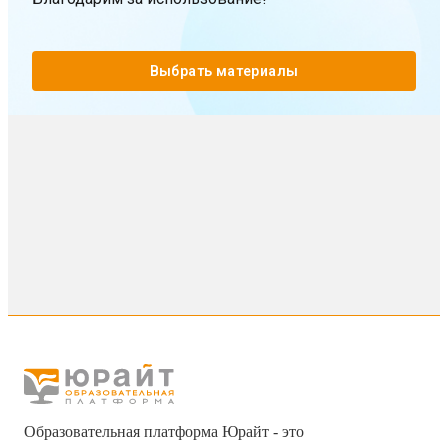
Выбрать материалы
Образовательная платформа Юрайт - это