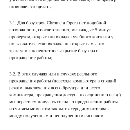
позволяет это делать;
3.1. Для браузеров Chrome и Opera нет подобной
возможности, соответственно, мы каждые 5 минут
проверяем, открыта ли вкладка учебного контента у
пользователя, если вкладка не открыта - мы это
трактуем как нештатное закрытие браузера и
прекращение работы;
3.2. В этих случаях или в случаях реального
прекращения работы (перехода компьютера в спящий
режим, выключения всего браузера или всего
компьютера, прекращения доступа к соединению и т.д.)
мы перестаем получать сигнал о продолжении работы
и считаем моментом закрытия середину интервала
между полученным и неполученным сигналом.