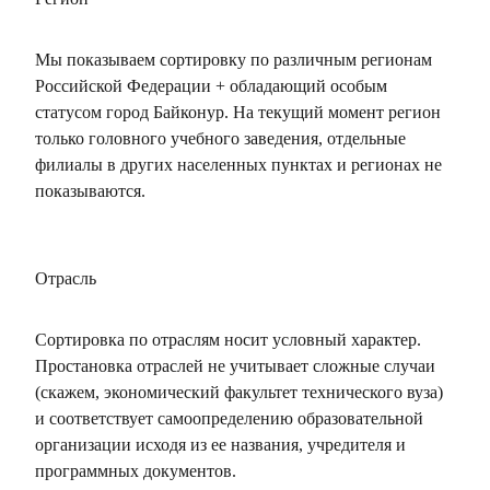
Мы показываем сортировку по различным регионам
Российской Федерации + обладающий особым
статусом город Байконур. На текущий момент регион
только головного учебного заведения, отдельные
филиалы в других населенных пунктах и регионах не
показываются.
Отрасль
Сортировка по отраслям носит условный характер.
Простановка отраслей не учитывает сложные случаи
(скажем, экономический факультет технического вуза)
и соответствует самоопределению образовательной
организации исходя из ее названия, учредителя и
программных документов.