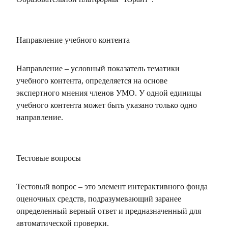
Направление учебного контента
Направление – условный показатель тематики
учебного контента, определяется на основе
экспертного мнения членов УМО. У одной единицы
учебного контента может быть указано только одно
направление.
Тестовые вопросы
Тестовый вопрос – это элемент интерактивного фонда
оценочных средств, подразумевающий заранее
определенный верный ответ и предназначенный для
автоматической проверки.