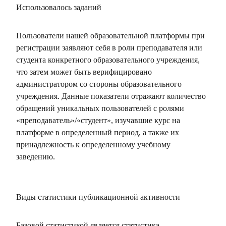
Использовалось заданий
Пользователи нашей образовательной платформы при
регистрации заявляют себя в роли преподавателя или
студента конкретного образовательного учреждения,
что затем может быть верифицировано
администратором со стороны образовательного
учреждения. Данные показатели отражают количество
обращений уникальных пользователей с ролями
«преподаватель»/«студент», изучавшие курс на
платформе в определенный период, а также их
принадлежность к определенному учебному
заведению.
Виды статистики публикационной активности
Базовой статистикой является статистика