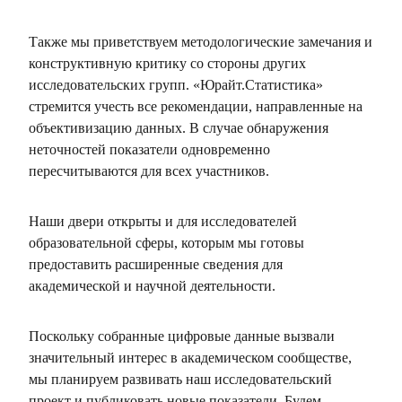
Также мы приветствуем методологические замечания и
конструктивную критику со стороны других
исследовательских групп. «Юрайт.Статистика»
стремится учесть все рекомендации, направленные на
объективизацию данных. В случае обнаружения
неточностей показатели одновременно
пересчитываются для всех участников.
Наши двери открыты и для исследователей
образовательной сферы, которым мы готовы
предоставить расширенные сведения для
академической и научной деятельности.
Поскольку собранные цифровые данные вызвали
значительный интерес в академическом сообществе,
мы планируем развивать наш исследовательский
проект и публиковать новые показатели. Будем