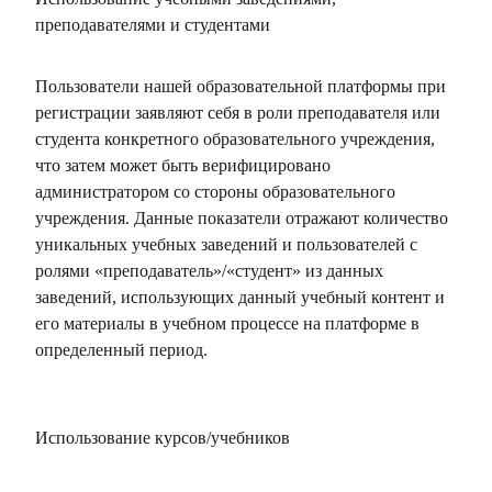
преподавателями и студентами
Пользователи нашей образовательной платформы при
регистрации заявляют себя в роли преподавателя или
студента конкретного образовательного учреждения,
что затем может быть верифицировано
администратором со стороны образовательного
учреждения. Данные показатели отражают количество
уникальных учебных заведений и пользователей с
ролями «преподаватель»/«студент» из данных
заведений, использующих данный учебный контент и
его материалы в учебном процессе на платформе в
определенный период.
Использование курсов/учебников