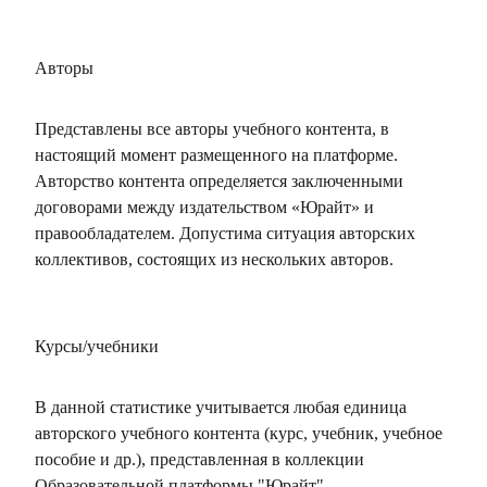
Авторы
Представлены все авторы учебного контента, в
настоящий момент размещенного на платформе.
Авторство контента определяется заключенными
договорами между издательством «Юрайт» и
правообладателем. Допустима ситуация авторских
коллективов, состоящих из нескольких авторов.
Курсы/учебники
В данной статистике учитывается любая единица
авторского учебного контента (курс, учебник, учебное
пособие и др.), представленная в коллекции
Образовательной платформы "Юрайт".