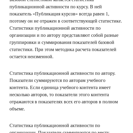
публикационной активности по курсу. В ней
показатель «Публикация курсов» всегда равен 1,
поэтому он не отражен в соответствующей статистике.
Статистики публикационной активности по
организации и по автору представляют собой разные
группировки и суммирования показателей базовой
статистики. При этом методика расчета показателей
остается неизменной.
Статистика публикационной активности по автору.
Показатели суммируются по авторам учебного
контента. Если единица учебного контента имеет
несколько авторов, то показатели этого контента
отражаются в показателях всех его авторов в полном
объеме.
Статистика публикационной активности по
организации. Показатели суммируются по месту