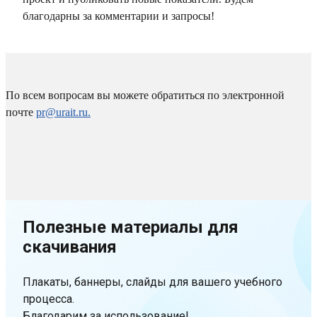
благодарны за комментарии и запросы!
По всем вопросам вы можете обратиться по электронной
почте
pr@urait.ru.
Полезные материалы для
скачивания
Плакаты, баннеры, слайды для вашего учебного
процесса.
Благодарим за использование!