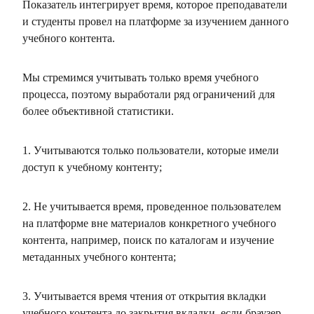
Показатель интегрирует время, которое преподаватели
и студенты провел на платформе за изучением данного
учебного контента.
Мы стремимся учитывать только время учебного
процесса, поэтому выработали ряд ограничений для
более объективной статистики.
1. Учитываются только пользователи, которые имели
доступ к учебному контенту;
2. Не учитывается время, проведенное пользователем
на платформе вне материалов конкретного учебного
контента, например, поиск по каталогам и изучение
метаданных учебного контента;
3. Учитывается время чтения от открытия вкладки
учебного контента до закрытия вкладки, если браузер