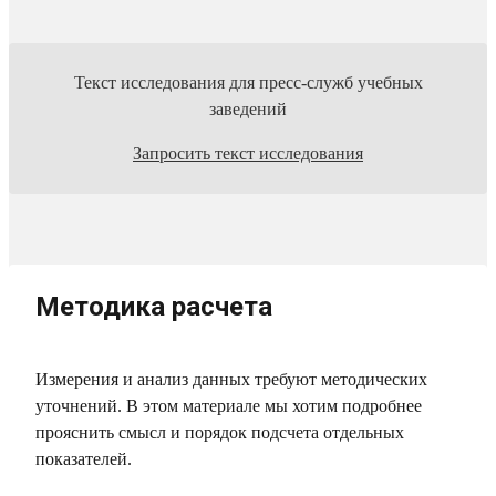
Текст исследования для пресс-служб учебных
заведений
Запросить текст исследования
Методика расчета
Измерения и анализ данных требуют методических
уточнений. В этом материале мы хотим подробнее
прояснить смысл и порядок подсчета отдельных
показателей.