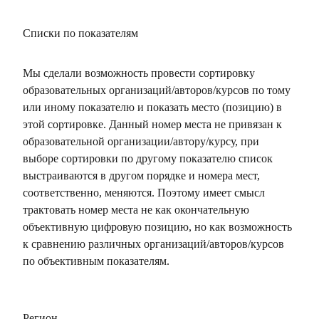
Списки по показателям
Мы сделали возможность провести сортировку
образовательных организаций/авторов/курсов по тому
или иному показателю и показать место (позицию) в
этой сортировке. Данный номер места не привязан к
образовательной организации/автору/курсу, при
выборе сортировки по другому показателю список
выстраиваются в другом порядке и номера мест,
соответственно, меняются. Поэтому имеет смысл
трактовать номер места не как окончательную
объективную цифровую позицию, но как возможность
к сравнению различных организаций/авторов/курсов
по объективным показателям.
Регион