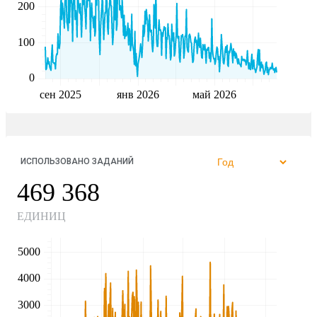
200
100
0
сен 2025
янв 2026
май 2026
ИСПОЛЬЗОВАНО ЗАДАНИЙ
469 368
ЕДИНИЦ
5000
4000
3000