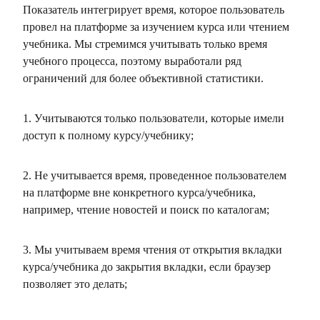
Показатель интегрирует время, которое пользователь
провел на платформе за изучением курса или чтением
учебника. Мы стремимся учитывать только время
учебного процесса, поэтому выработали ряд
ограничений для более объективной статистики.
1. Учитываются только пользователи, которые имели
доступ к полному курсу/учебнику;
2. Не учитывается время, проведенное пользователем
на платформе вне конкретного курса/учебника,
например, чтение новостей и поиск по каталогам;
3. Мы учитываем время чтения от открытия вкладки
курса/учебника до закрытия вкладки, если браузер
позволяет это делать;