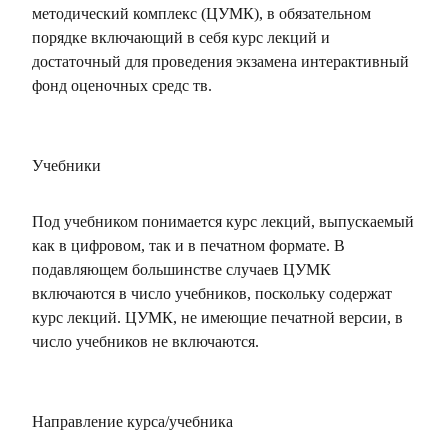
методический комплекс (ЦУМК), в обязательном
порядке включающий в себя курс лекций и
достаточный для проведения экзамена интерактивный
фонд оценочных средс тв.
Учебники
Под учебником понимается курс лекций, выпускаемый
как в цифровом, так и в печатном формате. В
подавляющем большинстве случаев ЦУМК
включаются в число учебников, поскольку содержат
курс лекций. ЦУМК, не имеющие печатной версии, в
число учебников не включаются.
Направление курса/учебника