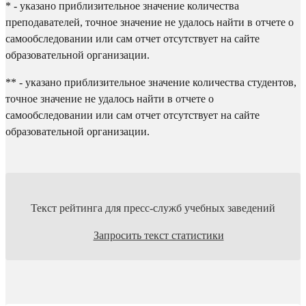
* - указано приблизительное значение количества
преподавателей, точное значение не удалось найти в отчете о
самообследовании или сам отчет отсутствует на сайте
образовательной организации.
** - указано приблизительное значение количества студентов,
точное значение не удалось найти в отчете о
самообследовании или сам отчет отсутствует на сайте
образовательной организации.
Текст рейтинга для пресс-служб учебных заведений
Запросить текст статистики