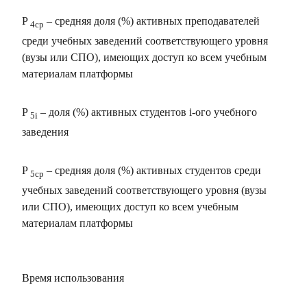
P
– средняя доля (%) активных преподавателей
4ср
среди учебных заведений соответствующего уровня
(вузы или СПО), имеющих доступ ко всем учебным
материалам платформы
P
– доля (%) активных студентов i-ого учебного
5i
заведения
P
– средняя доля (%) активных студентов среди
5ср
учебных заведений соответствующего уровня (вузы
или СПО), имеющих доступ ко всем учебным
материалам платформы
Время использования