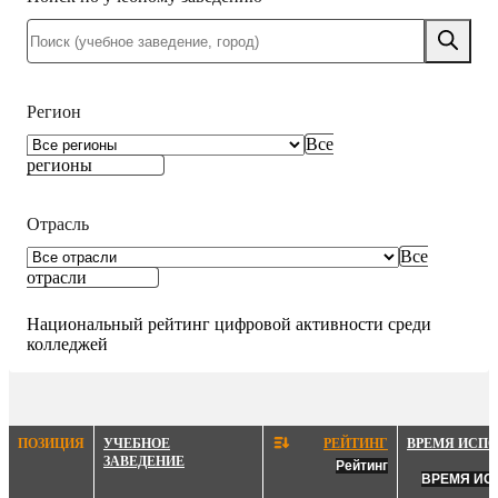
Регион
Все
регионы
Отрасль
Все
отрасли
Национальный рейтинг цифровой активности среди
колледжей
ПОЗИЦИЯ
УЧЕБНОЕ
РЕЙТИНГ
ВРЕМЯ ИСПО
ЗАВЕДЕНИЕ
Рейтинг
ВРЕМЯ ИС