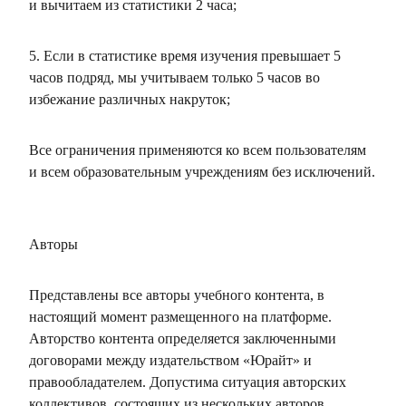
и вычитаем из статистики 2 часа;
5. Если в статистике время изучения превышает 5
часов подряд, мы учитываем только 5 часов во
избежание различных накруток;
Все ограничения применяются ко всем пользователям
и всем образовательным учреждениям без исключений.
Авторы
Представлены все авторы учебного контента, в
настоящий момент размещенного на платформе.
Авторство контента определяется заключенными
договорами между издательством «Юрайт» и
правообладателем. Допустима ситуация авторских
коллективов, состоящих из нескольких авторов.