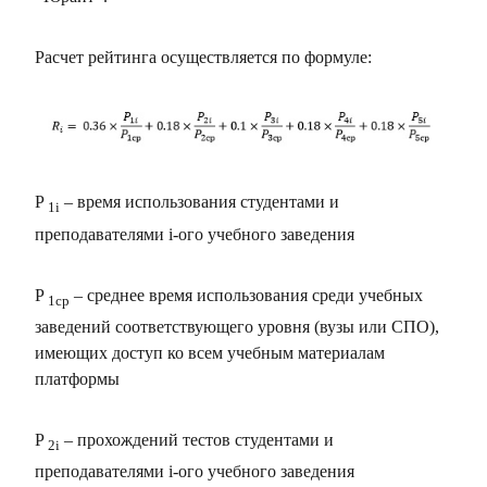
Расчет рейтинга осуществляется по формуле:
P
– время использования студентами и
1i
преподавателями i-ого учебного заведения
P
– среднее время использования среди учебных
1ср
заведений соответствующего уровня (вузы или СПО),
имеющих доступ ко всем учебным материалам
платформы
P
– прохождений тестов студентами и
2i
преподавателями i-ого учебного заведения