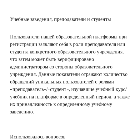
Учебные заведения, преподаватели и студенты
Пользователи нашей образовательной платформы при
регистрации заявляют себя в роли преподавателя или
студента конкретного образовательного учреждения,
что затем может быть верифицировано
администратором со стороны образовательного
учреждения. Данные показатели отражают количество
обращений уникальных пользователей с ролями
«преподаватель»/«студент», изучавшие учебный курс/
учебник на платформе в определенный период, а также
их принадлежность к определенному учебному
заведению.
Использовалось вопросов