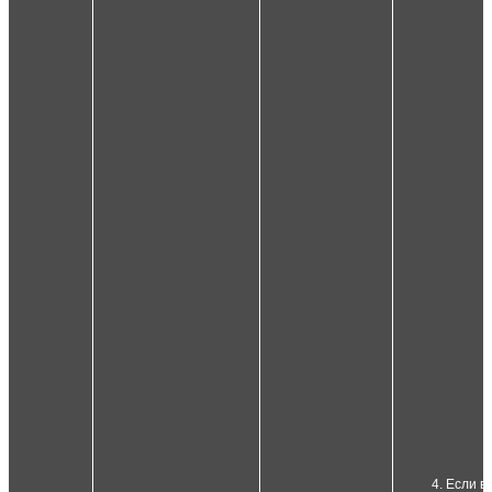
Если вк