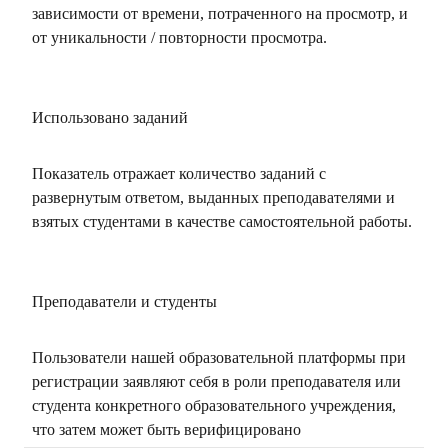
зависимости от времени, потраченного на просмотр, и
от уникальности / повторности просмотра.
Использовано заданий
Показатель отражает количество заданий с
развернутым ответом, выданных преподавателями и
взятых студентами в качестве самостоятельной работы.
Преподаватели и студенты
Пользователи нашей образовательной платформы при
регистрации заявляют себя в роли преподавателя или
студента конкретного образовательного учреждения,
что затем может быть верифицировано