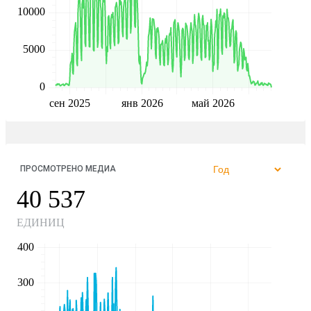
10000
5000
0
сен 2025
янв 2026
май 2026
ПРОСМОТРЕНО МЕДИА
40 537
ЕДИНИЦ
400
300