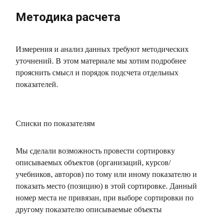
Методика расчета
Измерения и анализ данных требуют методических
уточнений. В этом материале мы хотим подробнее
прояснить смысл и порядок подсчета отдельных
показателей.
Списки по показателям
Мы сделали возможность провести сортировку
описываемых объектов (организаций, курсов/
учебников, авторов) по тому или иному показателю и
показать место (позицию) в этой сортировке. Данный
номер места не привязан, при выборе сортировки по
другому показателю описываемые объекты