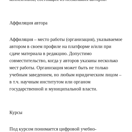
Аффиляция автора
Аффиляция – место работы (организация), указываемое
автором в своем профиле на платформе и/или при
сдаче материала в редакцию. Допустимо
совместительство, когда у авторов указаны несколько
мест работы. Организация может быть не только
учебным заведением, но любым юридическим лицом –
в т.ч. научным институтом или органом
государственной и муниципальной власти.
Курсы
Под курсом понимается цифровой учебно-