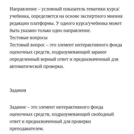
Направление – условный показатель тематики курса/
учебника, определяется на основе экспертного мнения
редакции платформы. У одного курса/учебника может
быть указано только одно направление.
Тестовые вопросы
Тестовый вопрос – это элемент интерактивного фонда
оценочных средств, подразумевающий заранее
определенный верный ответ и предназначенный для
автоматической проверки.
Задания
Задание – это элемент интерактивного фонда
оценочных средств, подразумевающий свободный
ответ и предназначенный для проверки
преподавателем.