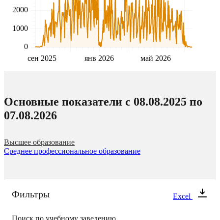
2000
1000
0
сен 2025
янв 2026
май 2026
Основные показатели c 08.08.2025 по
07.08.2026
Высшее образование
Среднее профессиональное образование
Фильтры
Excel
Поиск по учебному заведению