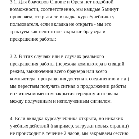
3.1. Для браузеров Chrome и Opera нет подобной
возможности, соответственно, мы каждые 5 минут
проверяем, открыта ли вкладка курса/учебника у
пользователя, если вкладка не открыта - мы это
трактуем как нештатное закрытие браузера и
прекращение работы;
3.2. В этих случаях или в случаях реального
прекращения работы (перехода компьютера в спящий
режим, выключения всего браузера или всего
компьютера, прекращения доступа к соединению и т.д.)
мы перестаем получать сигнал о продолжении работы
и считаем моментом закрытия середину интервала
между полученным и неполученным сигналом.
4. Если вкладка курса/учебника открыта, но никаких
учебных действий (например, загрузки новых страниц)
не происходит в течение 2 часов, мы закрываем сессию