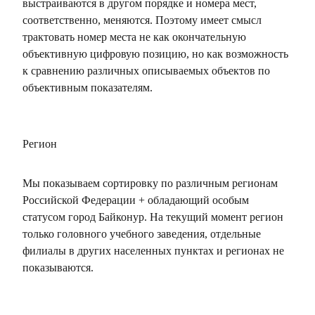
выстраиваются в другом порядке и номера мест,
соответственно, меняются. Поэтому имеет смысл
трактовать номер места не как окончательную
объективную цифровую позицию, но как возможность
к сравнению различных описываемых объектов по
объективным показателям.
Регион
Мы показываем сортировку по различным регионам
Российской Федерации + обладающий особым
статусом город Байконур. На текущий момент регион
только головного учебного заведения, отдельные
филиалы в других населенных пунктах и регионах не
показываются.