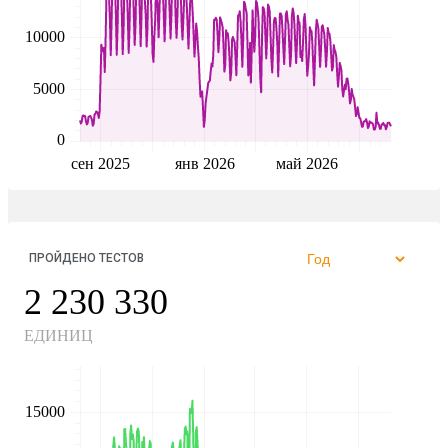
10000
5000
0
сен 2025
янв 2026
май 2026
ПРОЙДЕНО ТЕСТОВ
2 230 330
ЕДИНИЦ
15000