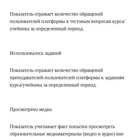
Показатель отражает количество обращений
пользователей платформы к тестовым вопросам курса/
учебника за определенный период.
Использовалось заданий
Показатель отражает количество обращений
преподавателей-пользователей платформы к заданиям
курса/учебника за определенный период.
Просмотрено медиа
Показатель учитывает факт попытки просмотреть
образовательные медиаматериалы (видео и аудио) вне