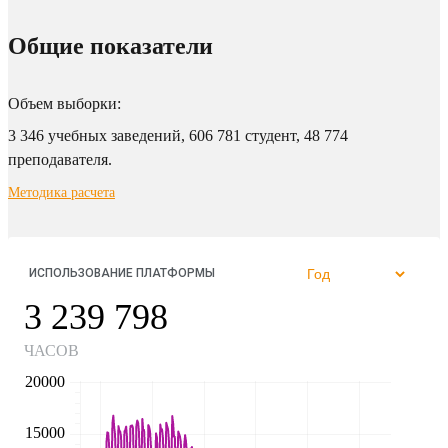
Общие показатели
Объем выборки:
3 346 учебных заведений, 606 781 студент, 48 774
преподавателя.
Методика расчета
ИСПОЛЬЗОВАНИЕ ПЛАТФОРМЫ
3 239 798
ЧАСОВ
20000
15000