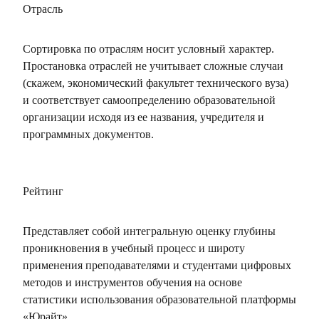
Отрасль
Сортировка по отраслям носит условный характер.
Простановка отраслей не учитывает сложные случаи
(скажем, экономический факультет технического вуза)
и соответствует самоопределению образовательной
организации исходя из ее названия, учредителя и
программных документов.
Рейтинг
Представляет собой интегральную оценку глубины
проникновения в учебный процесс и широту
применения преподавателями и студентами цифровых
методов и инструментов обучения на основе
статистики использования образовательной платформы
«Юрайт».