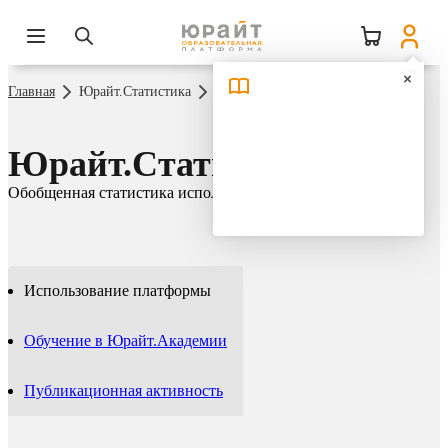
Главная
Юрайт.Статистика
Использование платформы
Юрайт.Статистика
Обобщенная статистика использования платформы Юрайт
Использование платформы
Обучение в Юрайт.Академии
Публикационная активность