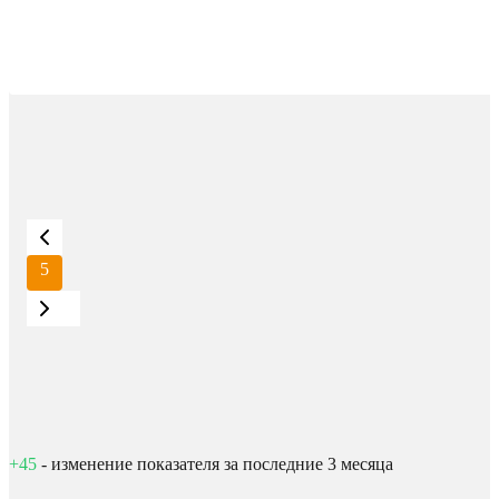
5
+45
- изменение показателя за последние 3 месяца