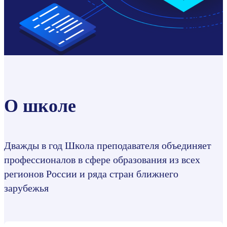
О школе
Дважды в год Школа преподавателя объединяет
профессионалов в сфере образования из всех
регионов России и ряда стран ближнего
зарубежья