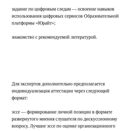
задание по цифровым следам — освоение навыков
использования цифровых сервисов Образовательной
платформы «Юрайт»;
знакомство с рекомендуемой литературой.
Для экспертов дополнительно предполагается
индивидуализация аттестации через следующий
формат:
эссе — формирование личной позиции в формате
развернутого мнения слушателя по дискуссионному
вопросу. Лучшие эссе по оценке организационного