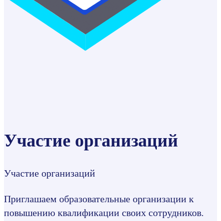
Участие организаций
Участие организаций
Приглашаем образовательные организации к
повышению квалификации своих сотрудников.