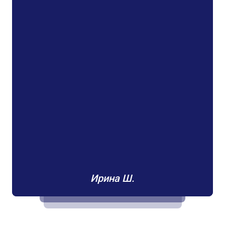
Ирина Ш.