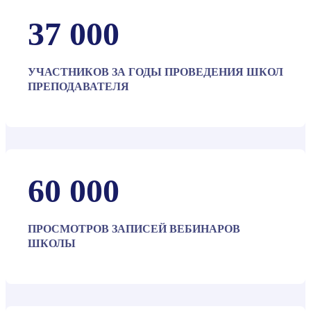
37 000
УЧАСТНИКОВ ЗА ГОДЫ ПРОВЕДЕНИЯ ШКОЛ
ПРЕПОДАВАТЕЛЯ
60 000
ПРОСМОТРОВ ЗАПИСЕЙ ВЕБИНАРОВ
ШКОЛЫ