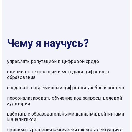
Чему я научусь?
управлять репутацией в цифровой среде
оценивать технологии и методики цифрового
образования
создавать современный цифровой учебный контент
персонализировать обучение под запросы целевой
аудитории
работать с образовательными данными, рейтингами
и аналитикой
принимать решения в этически сложных ситуациях