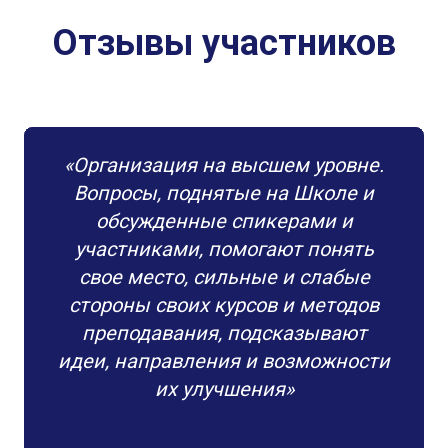
Отзывы участников
«Организация на высшем уровне.
Вопросы, поднятые на Школе и
обсужденные спикерами и
участниками, помогают понять
свое место, сильные и слабые
стороны своих курсов и методов
преподавания, подсказывают
идеи, направления и возможности
их улучшения»