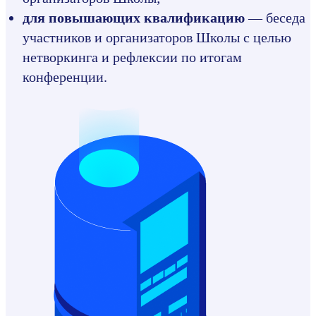
для повышающих квалификацию
— беседа
участников и организаторов Школы с целью
нетворкинга и рефлексии по итогам
конференции.