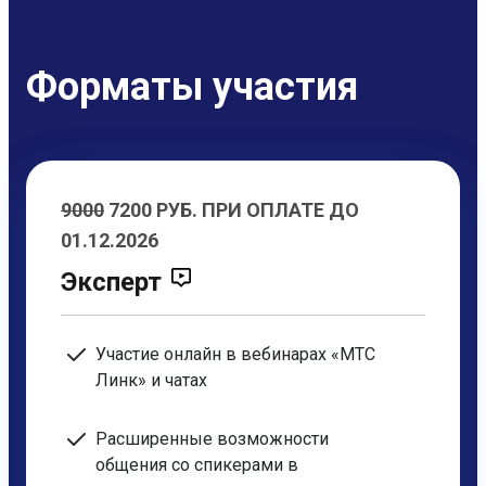
Форматы участия
9000
7200 РУБ. ПРИ ОПЛАТЕ ДО
01.12.2026
Эксперт
Участие онлайн в вебинарах «МТС
Линк» и чатах
Расширенные возможности
общения со спикерами в