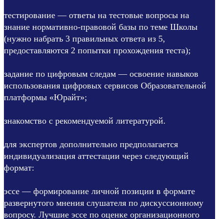
тестирование — ответы на тестовые вопросы на
знание нормативно-правовой базы по теме Школы
(нужно набрать 3 правильных ответа из 5,
предоставляются 2 попытки прохождения теста);
задание по цифровым следам — освоение навыков
использования цифровых сервисов Образовательной
платформы «Юрайт»;
знакомство с рекомендуемой литературой.
для экспертов дополнительно предполагается
индивидуализация аттестации через следующий
формат:
эссе — формирование личной позиции в формате
развернутого мнения слушателя по дискуссионному
вопросу. Лучшие эссе по оценке организационного