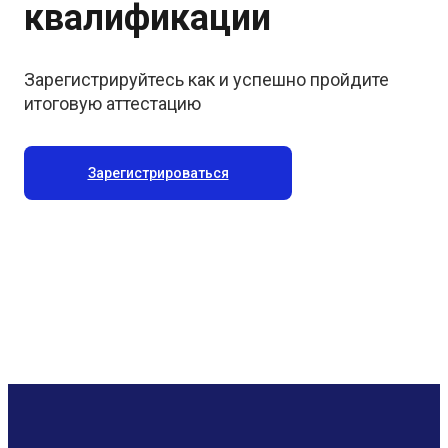
квалификации
Зарегистрируйтесь как и успешно пройдите
итоговую аттестацию
Зарегистрироваться