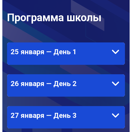
Программа школы
25 января — День 1
26 января — День 2
27 января — День 3