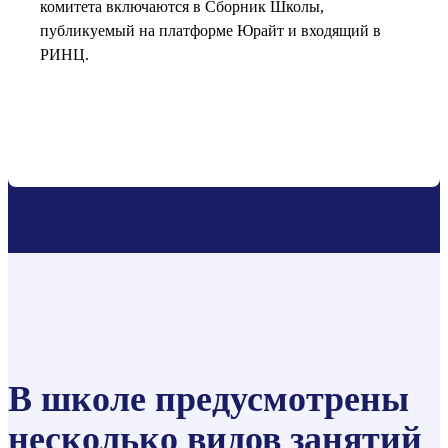
комитета включаются в Сборник Школы,
публикуемый на платформе Юрайт и входящий в
РИНЦ.
В школе предусмотрены
несколько видов занятий