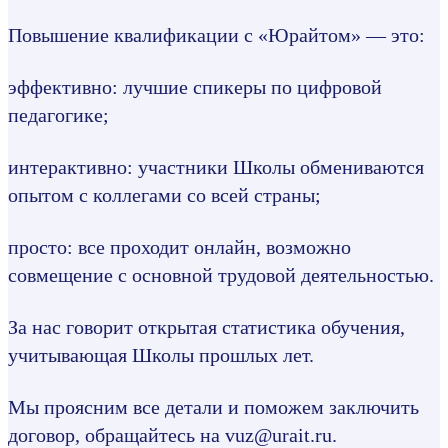
Повышение квалификации с «Юрайтом» — это:
эффективно: лучшие спикеры по цифровой
педагогике;
интерактивно: участники Школы обмениваются
опытом с коллегами со всей страны;
просто: все проходит онлайн, возможно
совмещение с основной трудовой деятельностью.
За нас говорит открытая статистика обучения,
учитывающая Школы прошлых лет.
Мы проясним все детали и поможем заключить
договор, обращайтесь на vuz@urait.ru.