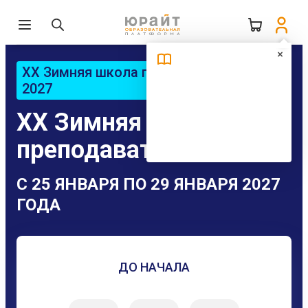
XX Зимняя школа преподавателя –
2027
XX Зимняя школа
преподавателя — 2027
С 25 ЯНВАРЯ ПО 29 ЯНВАРЯ 2027
ГОДА
ДО НАЧАЛА