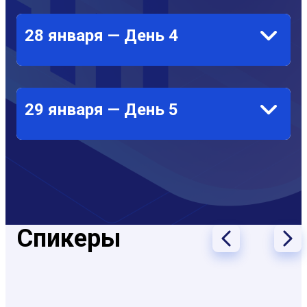
28 января — День 4
29 января — День 5
Спикеры