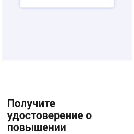
Получите
удостоверение о
повышении