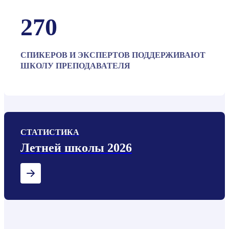
270
СПИКЕРОВ И ЭКСПЕРТОВ ПОДДЕРЖИВАЮТ
ШКОЛУ ПРЕПОДАВАТЕЛЯ
СТАТИСТИКА
Летней школы 2026