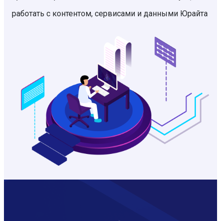
работать с контентом, сервисами и данными Юрайта