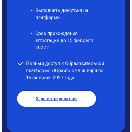
Выполнить действия на
платформе
Срок прохождения
аттестации до 15 февраля
2027 г.
Полный доступ к Образовательной
платформе «Юрайт» с 29 января по
15 февраля 2027 года
Зарегистрироваться