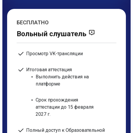
БЕСПЛАТНО
Вольный слушатель
Просмотр VK-трансляции
Итоговая аттестация
Выполнить действия на
платформе
Срок прохождения
аттестации до 15 февраля
2027 г.
Полный доступ к Образовательной