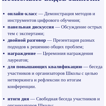
онлайн-класс
— Демонстрация методов и
инструментов цифрового обучения;
панельная дискуссия
— Обсуждение острых
тем с экспертами;
двойной разговор
— Презентация разных
подходов к решению общих проблем;
награждение
— Церемония награждения
лауреатов;
для повышающих квалификацию
— беседа
участников и организаторов Школы с целью
нетворкинга и рефлексии по итогам
конференции.
итоги дня
— Свободная беседа участников и
организаторов Школы;