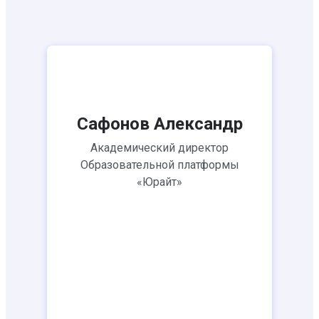
Сафонов Александр
Академический директор
Образовательной платформы
«Юрайт»