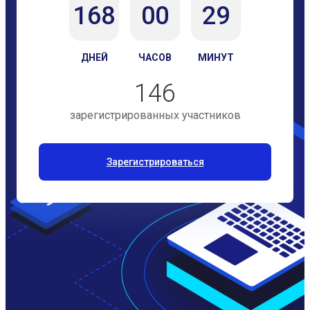
168
00
29
ДНЕЙ
ЧАСОВ
МИНУТ
146
зарегистрированных участников
Зарегистрироваться