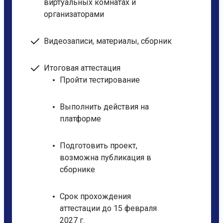
виртуальных комнатах и
организаторами
Видеозаписи, материалы, сборник
Итоговая аттестация
Пройти тестирование
Выполнить действия на
платформе
Подготовить проект,
возможна публикация в
сборнике
Срок прохождения
аттестации до 15 февраля
2027 г.