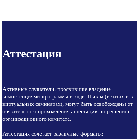
Аттестация
Активные слушатели, проявившие владение
компетенциями программы в ходе Школы (в чатах и в
виртуальных семинарах), могут быть освобождены от
обязательного прохождения аттестации по решению
организационного комитета.
Аттестация сочетает различные форматы: