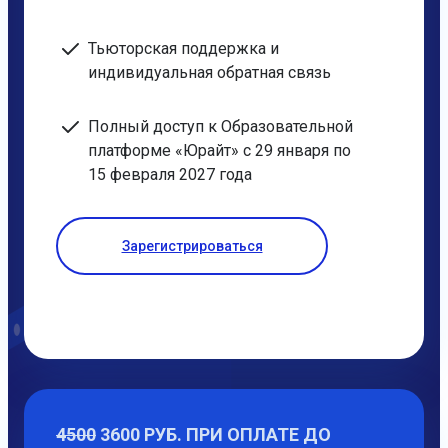
Тьюторская поддержка и
индивидуальная обратная связь
Полный доступ к Образовательной
платформе «Юрайт» с 29 января по
15 февраля 2027 года
Зарегистрироваться
4500
3600 РУБ. ПРИ ОПЛАТЕ ДО