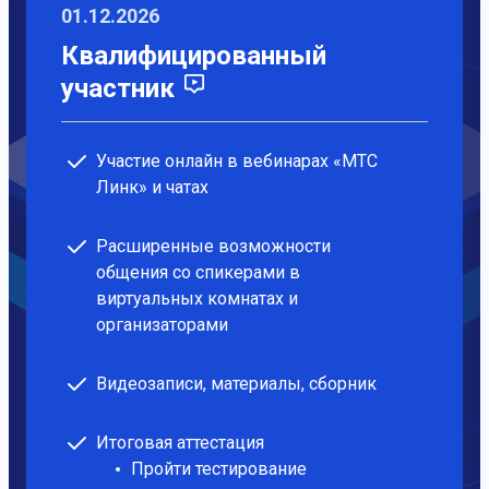
01.12.2026
Квалифицированный
участник
Участие онлайн в вебинарах «МТС
Линк» и чатах
Расширенные возможности
общения со спикерами в
виртуальных комнатах и
организаторами
Видеозаписи, материалы, сборник
Итоговая аттестация
Пройти тестирование