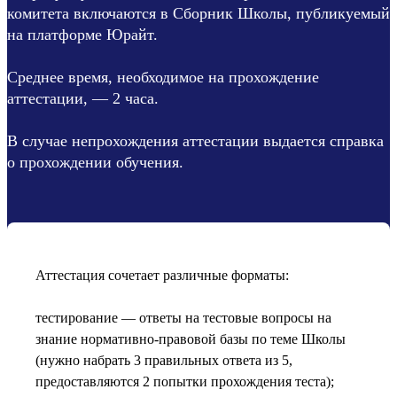
комитета включаются в Сборник Школы, публикуемый
на платформе Юрайт.
Среднее время, необходимое на прохождение
аттестации, — 2 часа.
В случае непрохождения аттестации выдается справка
о прохождении обучения.
Аттестация сочетает различные форматы:
тестирование — ответы на тестовые вопросы на
знание нормативно-правовой базы по теме Школы
(нужно набрать 3 правильных ответа из 5,
предоставляются 2 попытки прохождения теста);