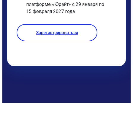
платформе «Юрайт» с 29 января по
15 февраля 2027 года
Зарегистрироваться