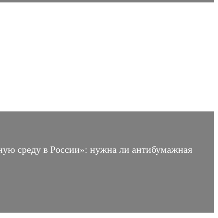
ьную среду в России»: нужна ли антибумажная