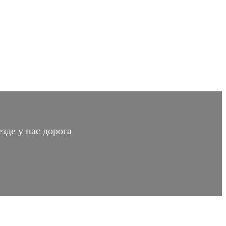
зде у нас дорога