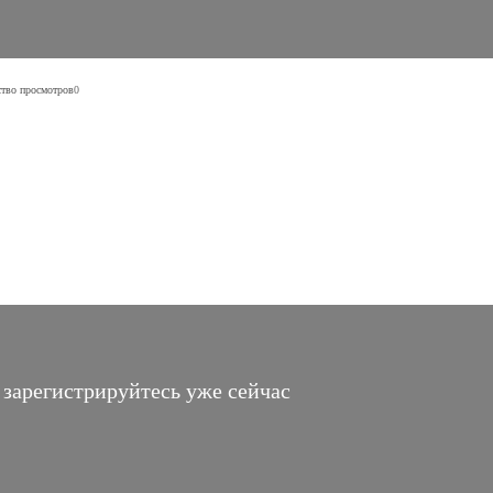
тво просмотров
0
 зарегистрируйтесь уже сейчас