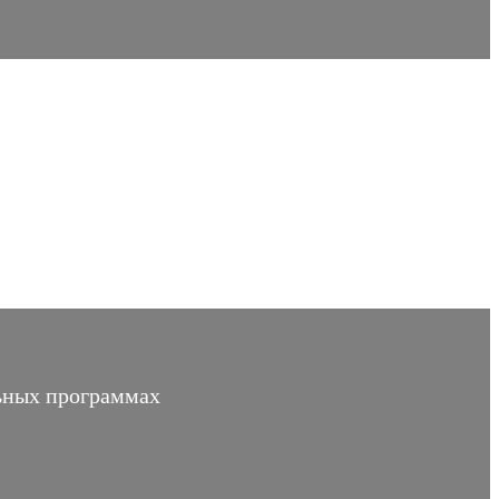
льных программах