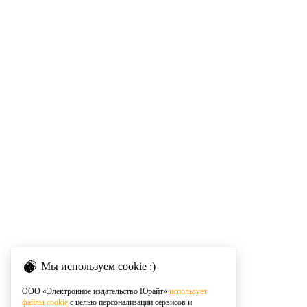
Мы используем cookie :)
ООО «Электронное издательство Юрайт»
использует
файлы cookie
с целью персонализации сервисов и