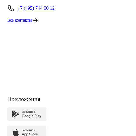
+7 (495) 744 00 12
Все контакты
Приложения