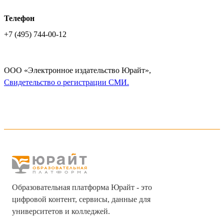
Телефон
+7 (495) 744-00-12
ООО «Электронное издательство Юрайт»,
Cвидетельство о регистрации СМИ.
Образовательная платформа Юрайт - это
цифровой контент, сервисы, данные для
университетов и колледжей.