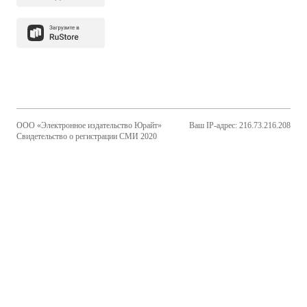
ООО «Электронное издательство Юрайт»
Ваш IP-адрес: 216.73.216.208
Свидетельство о регистрации СМИ 2020