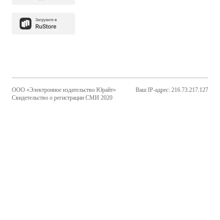
ООО «Электронное издательство Юрайт»
Ваш IP-адрес: 216.73.217.127
Свидетельство о регистрации СМИ 2020