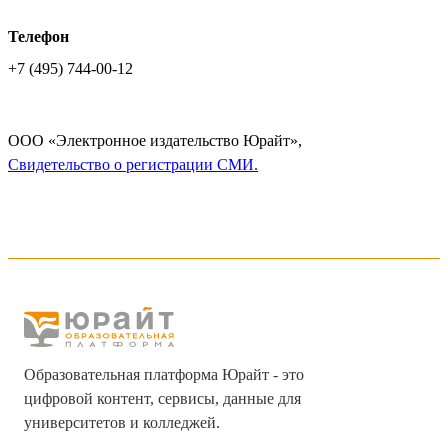
Телефон
+7 (495) 744-00-12
ООО «Электронное издательство Юрайт»,
Cвидетельство о регистрации СМИ.
Образовательная платформа Юрайт - это
цифровой контент, сервисы, данные для
университетов и колледжей.