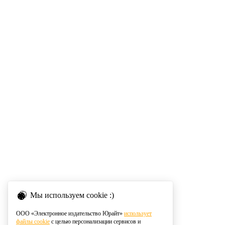
Мы используем cookie :)
ООО «Электронное издательство Юрайт»
использует
файлы cookie
с целью персонализации сервисов и