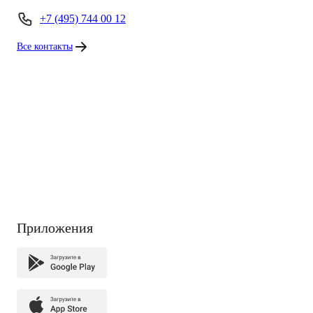
+7 (495) 744 00 12
Все контакты
Приложения