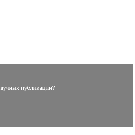
 научных публикаций?