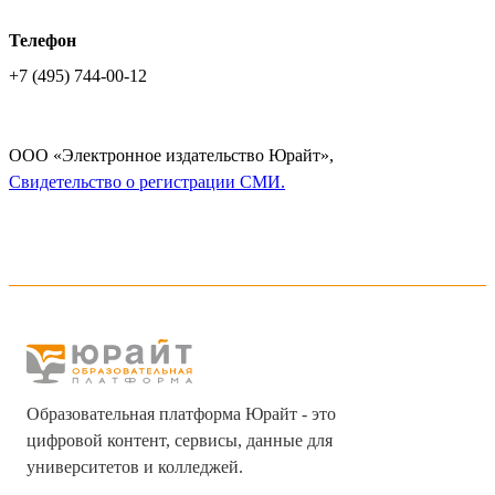
Телефон
+7 (495) 744-00-12
ООО «Электронное издательство Юрайт»,
Cвидетельство о регистрации СМИ.
Образовательная платформа Юрайт - это
цифровой контент, сервисы, данные для
университетов и колледжей.