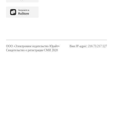
ООО «Электронное издательство Юрайт»
Ваш IP-адрес: 216.73.217.127
Свидетельство о регистрации СМИ 2020