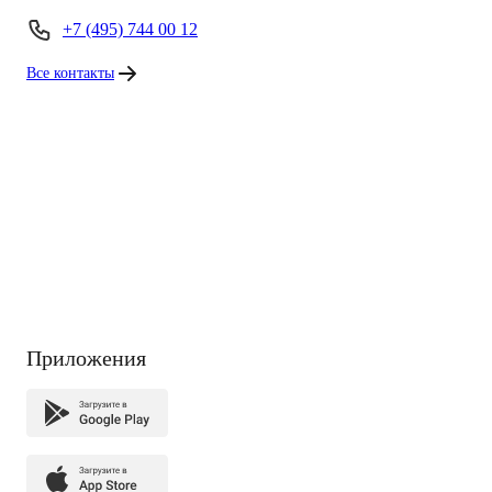
+7 (495) 744 00 12
Все контакты
Приложения