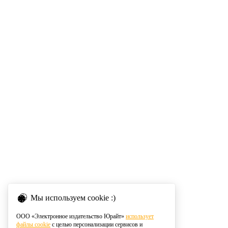
Мы используем cookie :)
ООО «Электронное издательство Юрайт»
использует
файлы cookie
с целью персонализации сервисов и