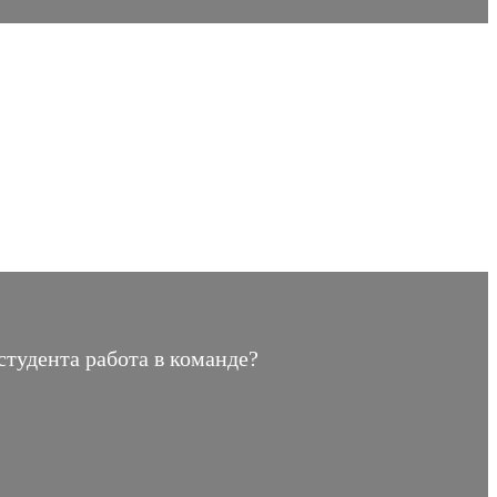
студента работа в команде?