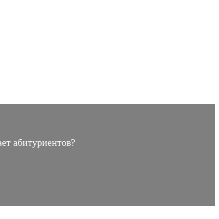
ает абитуриентов?