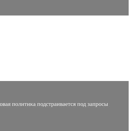
вая политика подстраивается под запросы