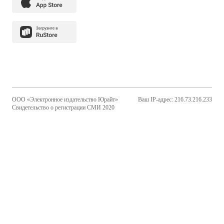
ООО «Электронное издательство Юрайт»
Ваш IP-адрес: 216.73.216.233
Свидетельство о регистрации СМИ 2020