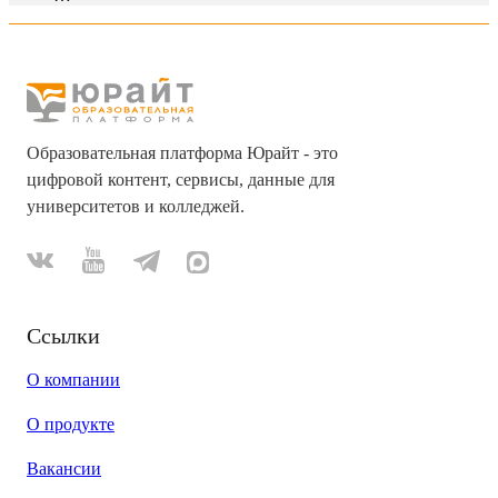
Образовательная платформа Юрайт - это
цифровой контент, сервисы, данные для
университетов и колледжей.
Ссылки
О компании
О продукте
Вакансии