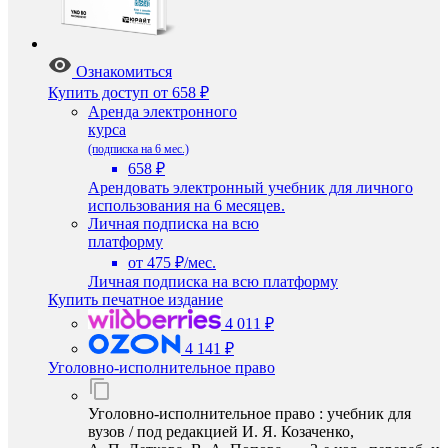
Ознакомиться
Купить доступ
от 658 ₽
Аренда электронного
курса
(подписка на 6 мес.)
658 ₽
Арендовать электронный учебник для личного
использования на 6 месяцев.
Личная подписка на всю
платформу
от 475 ₽/мес.
Личная подписка на всю платформу
Купить печатное издание
4 011 ₽
4 141 ₽
Уголовно-исполнительное право
Уголовно-исполнительное право : учебник для
вузов / под редакцией И. Я. Козаченко,