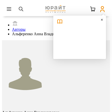
Авторы
Альференко Анна Владимировна