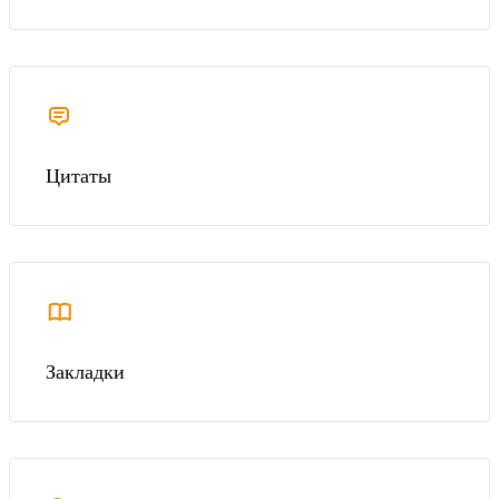
Цитаты
Закладки