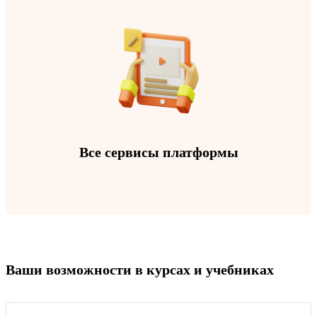
Все сервисы платформы
Ваши возможности в курсах и учебниках