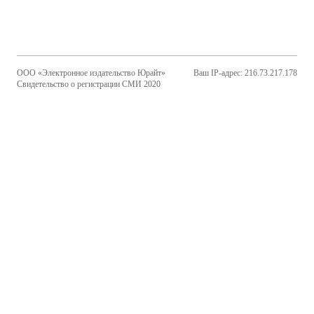
ООО «Электронное издательство Юрайт»
Ваш IP-адрес: 216.73.217.178
Свидетельство о регистрации СМИ 2020