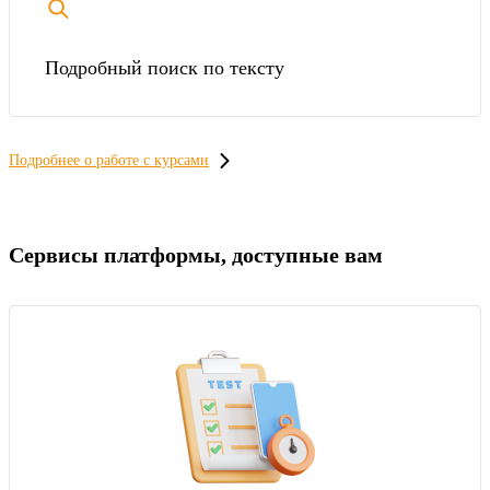
Подробный поиск по тексту
Подробнее о работе с курсами
Сервисы платформы, доступные вам