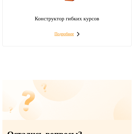
Конструктор гибких курсов
Подробнее