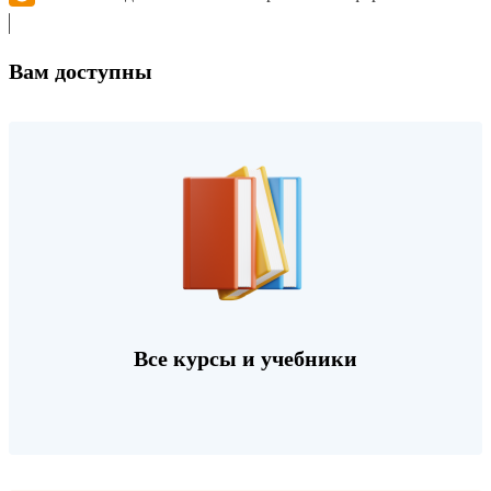
Вам доступны
Все курсы и учебники