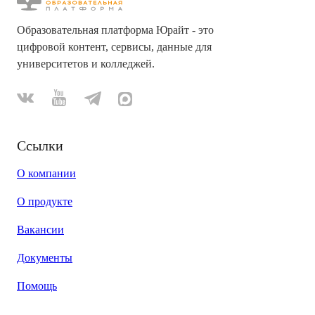
Образовательная платформа Юрайт - это
цифровой контент, сервисы, данные для
университетов и колледжей.
Ссылки
О компании
О продукте
Вакансии
Документы
Помощь