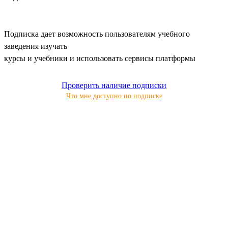
Подписка дает возможность пользователям учебного
заведения изучать
курсы и учебники и использовать сервисы платформы
Проверить наличие подписки
Что мне доступно по подписке