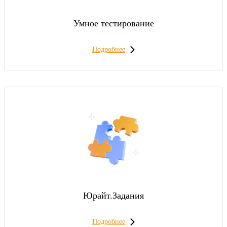
Умное тестирование
Подробнее
Юрайт.Задания
Подробнее