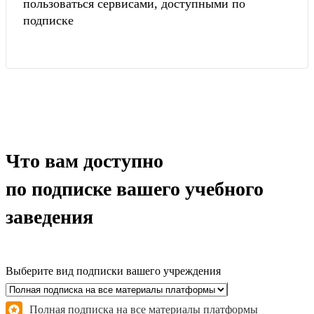
пользоваться сервисами, доступными по
подписке
Что вам доступно
по подписке вашего учебного
заведения
Выберите вид подписки вашего учреждения
Полная подписка на все материалы платформы