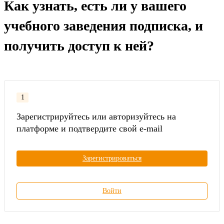
Как узнать, есть ли у вашего
учебного заведения подписка, и
получить доступ к ней?
1
Зарегистрируйтесь или авторизуйтесь на
платформе и подтвердите свой e-mail
Зарегистрироваться
Войти