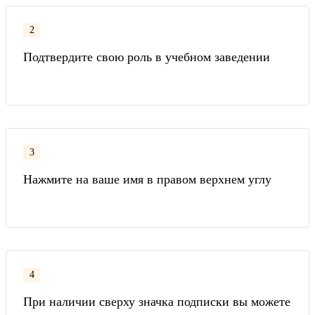
2
Подтвердите свою роль в учебном заведении
3
Нажмите на ваше имя в правом верхнем углу
4
При наличии сверху значка подписки вы можете