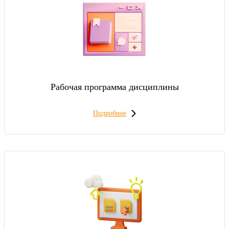
Рабочая программа дисциплины
Подробнее