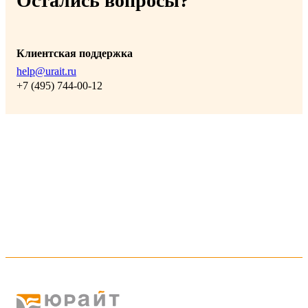
Остались вопросы?
Клиентская поддержка
help@urait.ru
+7 (495) 744-00-12