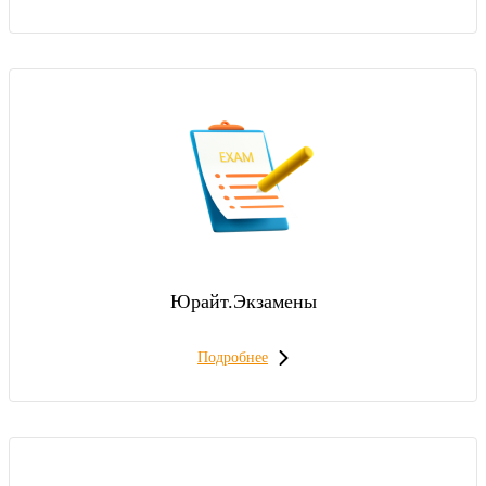
Юрайт.Экзамены
Подробнее