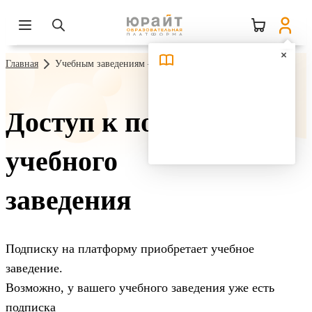
Главная
Учебным заведениям – Управление пользователями
Доступ к подписке
учебного
заведения
Подписку на платформу приобретает учебное
заведение.
Возможно, у вашего учебного заведения уже есть
подписка