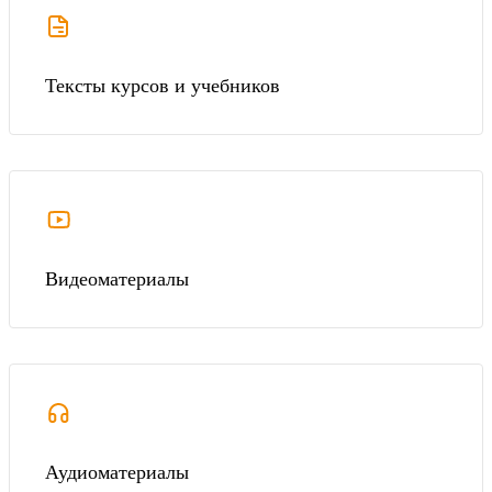
Тексты курсов и учебников
Видеоматериалы
Аудиоматериалы