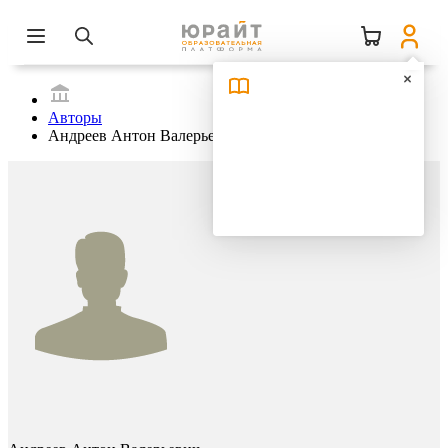
Авторы
Андреев Антон Валерьевич