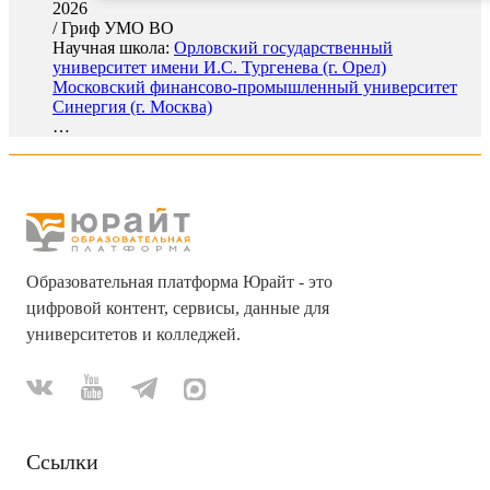
2026
/
Гриф УМО ВО
Научная школа:
Орловский государственный
университет имени И.С. Тургенева (г. Орел)
Московский финансово-промышленный университет
Синергия (г. Москва)
…
Образовательная платформа Юрайт - это
цифровой контент, сервисы, данные для
университетов и колледжей.
Ссылки