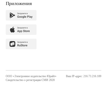
Приложения
ООО «Электронное издательство Юрайт»
Ваш IP-адрес: 216.73.216.109
Свидетельство о регистрации СМИ 2020