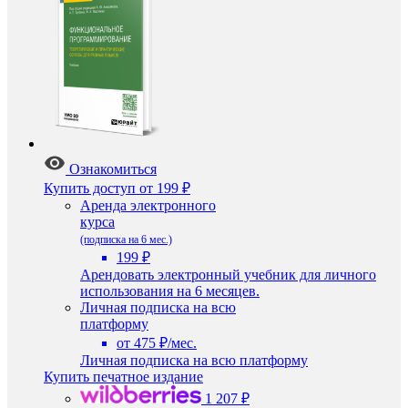
Ознакомиться
Купить доступ
от 199 ₽
Аренда электронного
курса
(подписка на 6 мес.)
199 ₽
Арендовать электронный учебник для личного
использования на 6 месяцев.
Личная подписка на всю
платформу
от 475 ₽/мес.
Личная подписка на всю платформу
Купить печатное издание
1 207 ₽