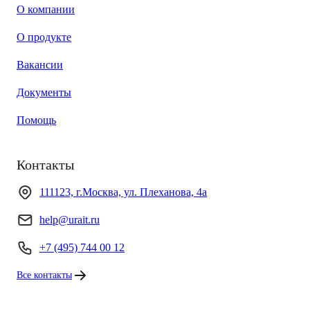
О компании
О продукте
Вакансии
Документы
Помощь
Контакты
111123, г.Москва, ул. Плеханова, 4а
help@urait.ru
+7 (495) 744 00 12
Все контакты