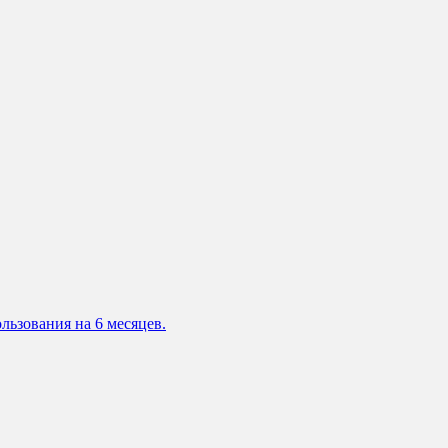
льзования на 6 месяцев.