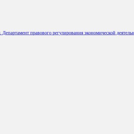
. Департамент правового регулирования экономической деятель