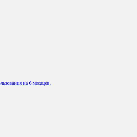
льзования на 6 месяцев.