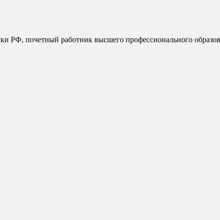
ауки РФ, почетный работник высшего профессионального образо