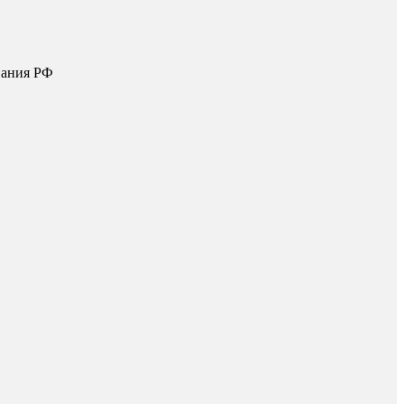
вания РФ