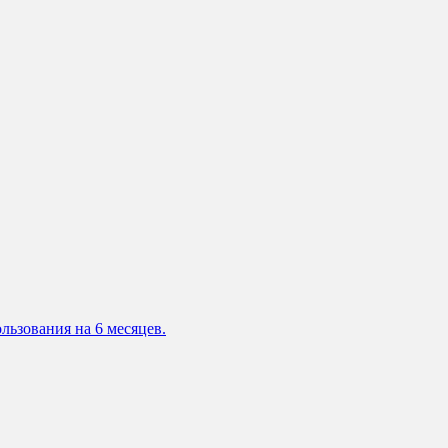
льзования на 6 месяцев.