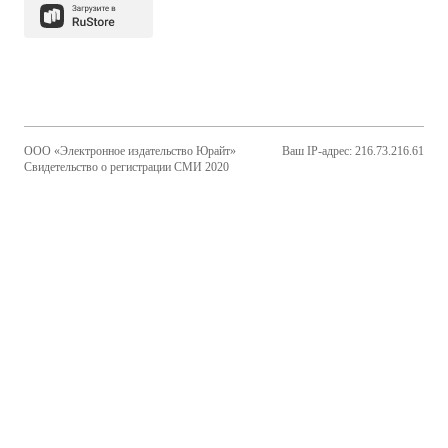
ООО «Электронное издательство Юрайт»
Ваш IP-адрес: 216.73.216.61
Свидетельство о регистрации СМИ 2020