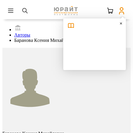
Авторы
Баранова Ксения Михайловна