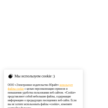
Мы используем cookie :)
ООО «Электронное издательство Юрайт»
использует
файлы cookie
с целью персонализации сервисов и
повышения удобства пользования веб-сайтом. «Cookie»
представляют собой небольшие файлы, содержащие
информацию о предыдущих посещениях веб-сайта. Если
вы не хотите использовать файлы «cookie», измените