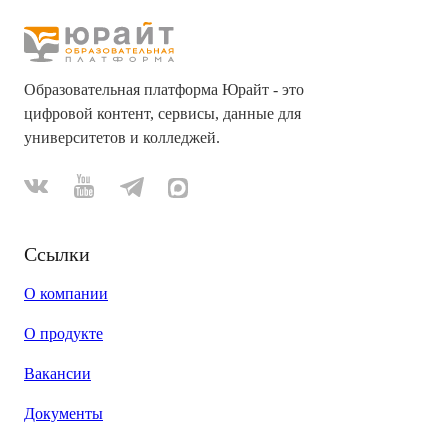
Образовательная платформа Юрайт - это
цифровой контент, сервисы, данные для
университетов и колледжей.
Ссылки
О компании
О продукте
Вакансии
Документы