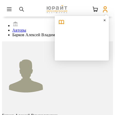
Авторы
Барков Алексей Владимирович