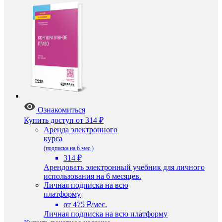
Ознакомиться
Купить доступ
от 314 ₽
Аренда электронного
курса
(подписка на 6 мес.)
314 ₽
Арендовать электронный учебник для личного
использования на 6 месяцев.
Личная подписка на всю
платформу
от 475 ₽/мес.
Личная подписка на всю платформу