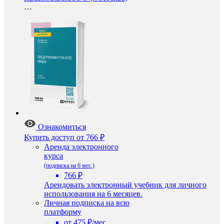
…
Ознакомиться
Купить доступ
от 766 ₽
Аренда электронного
курса
(подписка на 6 мес.)
766 ₽
Арендовать электронный учебник для личного
использования на 6 месяцев.
Личная подписка на всю
платформу
от 475 ₽/мес.