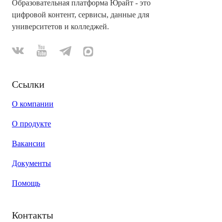
Образовательная платформа Юрайт - это
цифровой контент, сервисы, данные для
университетов и колледжей.
Ссылки
О компании
О продукте
Вакансии
Документы
Помощь
Контакты